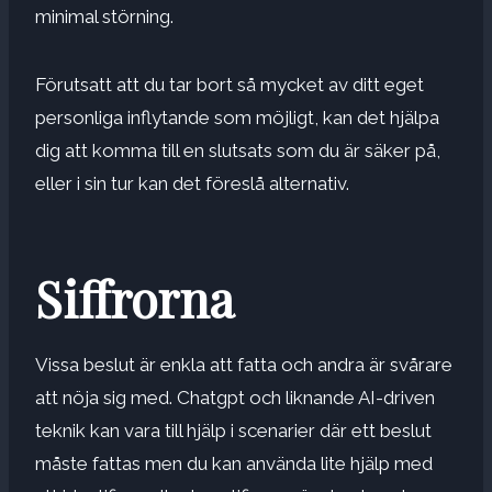
minimal störning.
Förutsatt att du tar bort så mycket av ditt eget
personliga inflytande som möjligt, kan det hjälpa
dig att komma till en slutsats som du är säker på,
eller i sin tur kan det föreslå alternativ.
Siffrorna
Vissa beslut är enkla att fatta och andra är svårare
att nöja sig med. Chatgpt och liknande AI-driven
teknik kan vara till hjälp i scenarier där ett beslut
måste fattas men du kan använda lite hjälp med