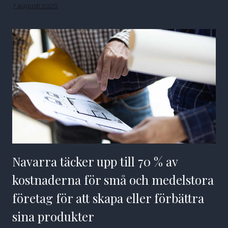
7 augusti 2026
Navarra täcker upp till 70 % av
kostnaderna för små och medelstora
företag för att skapa eller förbättra
sina produkter