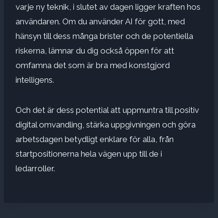
varje ny teknik, i slutet av dagen ligger kraften hos
användaren. Om du använder AI för gott, med
hänsyn till dess många brister och de potentiella
riskerna, lämnar du dig också öppen för att
omfamna det som är bra med konstgjord
intelligens.
Och det är dess potential att uppmuntra till positiv
digital omvandling, stärka uppgivningen och göra
arbetsdagen betydligt enklare för alla, från
startpositionerna hela vägen upp till de i
ledarroller.