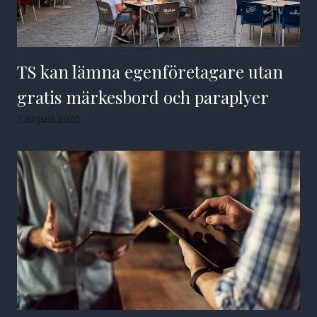
TS kan lämna egenföretagare utan
gratis märkesbord och paraplyer
7 augusti 2026