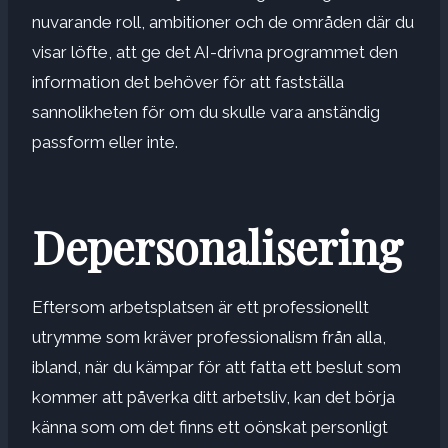
nuvarande roll, ambitioner och de områden där du
visar löfte, att ge det AI-drivna programmet den
information det behöver för att fastställa
sannolikheten för om du skulle vara anständig
passform eller inte.
Depersonalisering
Eftersom arbetsplatsen är ett professionellt
utrymme som kräver professionalism från alla,
ibland, när du kämpar för att fatta ett beslut som
kommer att påverka ditt arbetsliv, kan det börja
känna som om det finns ett oönskat personligt