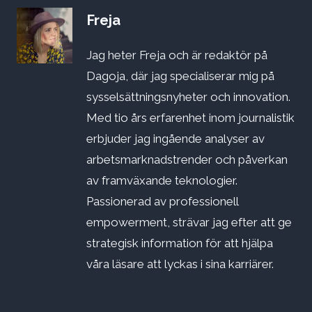
Freja
Jag heter Freja och är redaktör på
Dagoja, där jag specialiserar mig på
sysselsättningsnyheter och innovation.
Med tio års erfarenhet inom journalistik
erbjuder jag ingående analyser av
arbetsmarknadstrender och påverkan
av framväxande teknologier.
Passionerad av professionell
empowerment, strävar jag efter att ge
strategisk information för att hjälpa
våra läsare att lyckas i sina karriärer.