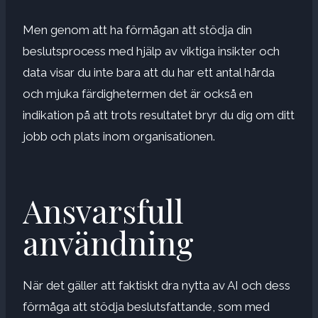
Men genom att ha förmågan att stödja din
beslutsprocess med hjälp av viktiga insikter och
data visar du inte bara att du har ett antal
hårda
och mjuka färdigheter
men det är också en
indikation på att trots resultatet bryr du dig om ditt
jobb och plats inom organisationen.
Ansvarsfull
användning
När det gäller att faktiskt dra nytta av AI och dess
förmåga att stödja beslutsfattande, som med