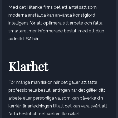
Med det i åtanke finns det ett antal sätt som
moderna anställda kan använda konstgjord
intelligens för att optimera sitt arbete och fatta
smartare, mer informerade beslut, med ett djup
av insikt. Så här.
Klarhet
För många människor, när det gäller att fatta
professionella beslut, antingen när det gäller ditt
arbete eller personliga val som kan påverka din
karriär, är anledningen till att det kan vara svårt att
fatta beslut att det verkar lite oklart.