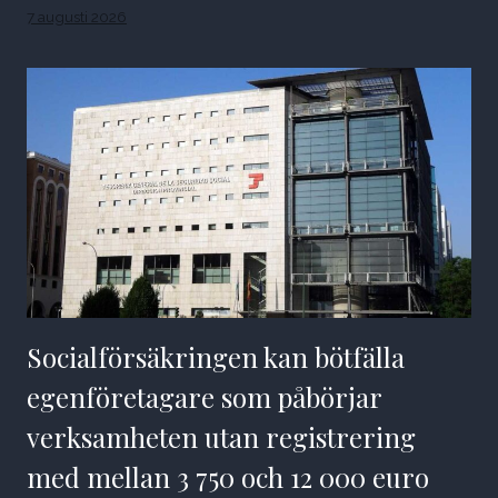
7 augusti 2026
Socialförsäkringen kan bötfälla
egenföretagare som påbörjar
verksamheten utan registrering
med mellan 3 750 och 12 000 euro