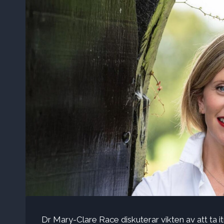
Dr Mary-Clare Race diskuterar vikten av att ta i