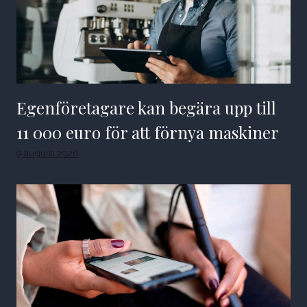
Egenföretagare kan begära upp till
11 000 euro för att förnya maskiner
9 augusti 2026