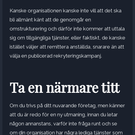
Kanske organisationen kanske inte vill att det ska
bli allmänt känt att de genomgår en
omstrukturering och därför inte kommer att uttala
sig om tillgängliga tjänster, eller faktiskt, de kanske
istället väljer att remittera anställda, snarare än att
välja en publicerad rekryteringskampanj.
Ta en närmare titt
Om du trivs på ditt nuvarande företag, men känner
att du är redo för en ny utmaning, innan du letar
någon annanstans, varför inte fråga runt och se
om din organisation har några lediga tjänster som