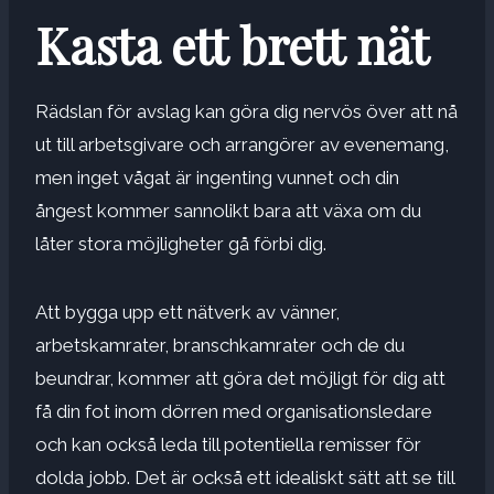
Kasta ett brett nät
Rädslan för avslag kan göra dig nervös över att nå
ut till arbetsgivare och arrangörer av evenemang,
men inget vågat är ingenting vunnet och din
ångest kommer sannolikt bara att växa om du
låter stora möjligheter gå förbi dig.
Att bygga upp ett nätverk av vänner,
arbetskamrater, branschkamrater och de du
beundrar, kommer att göra det möjligt för dig att
få din fot inom dörren med organisationsledare
och kan också leda till potentiella remisser för
dolda jobb. Det är också ett idealiskt sätt att se till