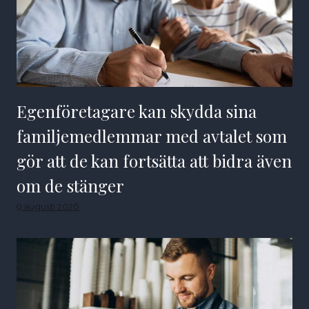
Egenföretagare kan skydda sina
familjemedlemmar med avtalet som
gör att de kan fortsätta att bidra även
om de stänger
9 augusti 2026