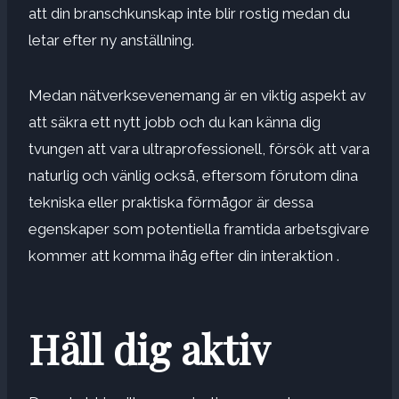
att din branschkunskap inte blir rostig medan du
letar efter ny anställning.
Medan
nätverksevenemang
är en viktig aspekt av
att säkra ett nytt jobb och du kan känna dig
tvungen att vara ultraprofessionell, försök att vara
naturlig och vänlig också, eftersom förutom dina
tekniska eller praktiska förmågor är dessa
egenskaper som potentiella framtida arbetsgivare
kommer att komma ihåg efter din interaktion .
Håll dig aktiv