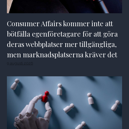
Consumer Affairs kommer inte att
bötfälla egenföretagare för att göra
deras webbplatser mer tillgängliga,
men marknadsplatserna kräver det
9 augusti 2026