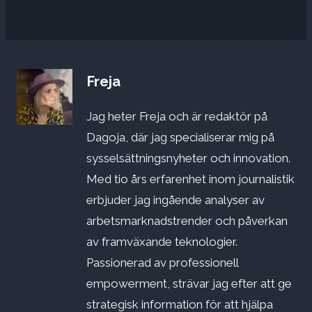
Freja
Jag heter Freja och är redaktör på
Dagoja, där jag specialiserar mig på
sysselsättningsnyheter och innovation.
Med tio års erfarenhet inom journalistik
erbjuder jag ingående analyser av
arbetsmarknadstrender och påverkan
av framväxande teknologier.
Passionerad av professionell
empowerment, strävar jag efter att ge
strategisk information för att hjälpa