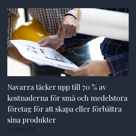
Navarra täcker upp till 70 % av
kostnaderna för små och medelstora
företag för att skapa eller förbättra
sina produkter
7 augusti 2026