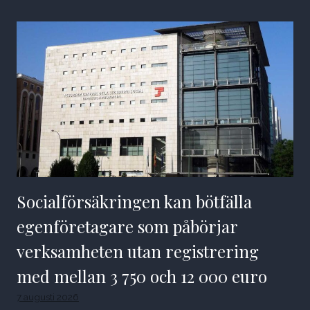
Socialförsäkringen kan bötfälla
egenföretagare som påbörjar
verksamheten utan registrering
med mellan 3 750 och 12 000 euro
7 augusti 2026