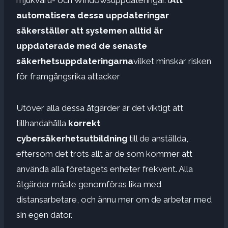
automatisera dessa uppdateringar
säkerställer att systemen alltid är
uppdaterade med de senaste
säkerhetsuppdateringarna
vilket minskar risken
för framgångsrika attacker
Utöver alla dessa åtgärder är det viktigt att
tillhandahålla
korrekt
cybersäkerhetsutbildning
till de anställda,
eftersom det trots allt är de som kommer att
använda alla företagets enheter frekvent. Alla
åtgärder måste genomföras lika med
distansarbetare, och ännu mer om de arbetar med
sin egen dator.