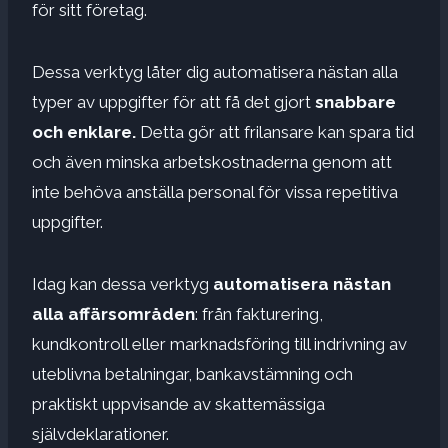
för sitt företag.
Dessa verktyg låter dig automatisera nästan alla
typer av uppgifter för att få det gjort
snabbare
och enklare.
Detta gör att frilansare kan spara tid
och även minska arbetskostnaderna genom att
inte behöva anställa personal för vissa repetitiva
uppgifter.
Idag kan dessa verktyg
automatisera nästan
alla affärsområden
: från fakturering,
kundkontroll eller marknadsföring till indrivning av
uteblivna betalningar, bankavstämning och
praktiskt uppvisande av skattemässiga
självdeklarationer.