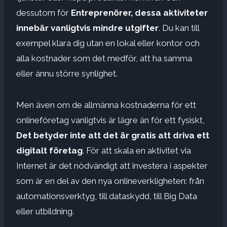
dessutom för
Entreprenörer, dessa aktiviteter
innebär vanligtvis mindre utgifter
. Du kan till
exempel klara dig utan en lokal eller kontor och
alla kostnader som det medför, att ha samma
eller ännu större synlighet.
Men även om de allmänna kostnaderna för ett
onlineföretag vanligtvis är lägre än för ett fysiskt,
Det betyder inte att det är gratis att driva ett
digitalt företag
. För att skala en aktivitet via
Internet är det nödvändigt att investera i aspekter
som är en del av den nya onlineverkligheten: från
automationsverktyg, till dataskydd, till Big Data
eller utbildning.