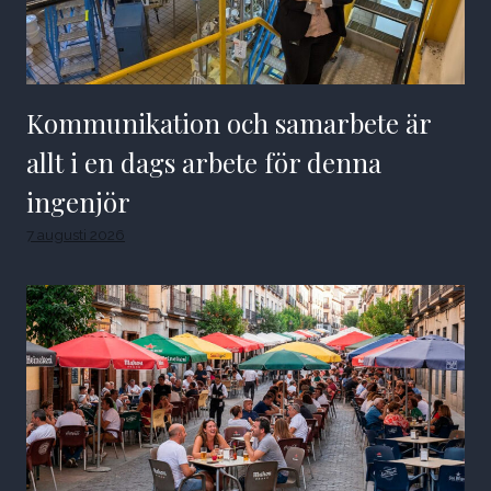
Kommunikation och samarbete är
allt i en dags arbete för denna
ingenjör
7 augusti 2026