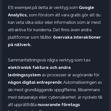
Ett exempel på detta är verktyg som
Google
Analytics,
som förutom att vara gratis gör att du
kan veta vilka sidor eller information som är mest
attraktiva för kunderna. Det finns även andra
plattformar som tillåter
övervaka interaktioner
på nätverk.
Sammanfattningsvis några verktyg som t.ex
elektronisk faktura och andra
ledningssystem
av processer är avgörande för
någon digital entreprenör.
Automatiseringen av
de mest grundläggande uppgifterna, tillsammans
med dataanalys eller cybersäkerhet, är nyckeln till
att upprätthålla
nuvarande företags