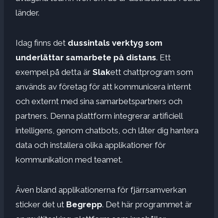
länder.
Idag finns det
dussintals verktyg som
underlättar samarbete på distans
. Ett
exempel på detta är
Slak
ett chattprogram som
används av företag för att kommunicera internt
och externt med sina samarbetspartners och
partners. Denna plattform integrerar artificiell
intelligens, genom chatbots, och låter dig hantera
data och installera olika applikationer för
kommunikation med teamet.
Även bland applikationerna för fjärrsamverkan
sticker det ut
Begrepp
. Det här programmet är