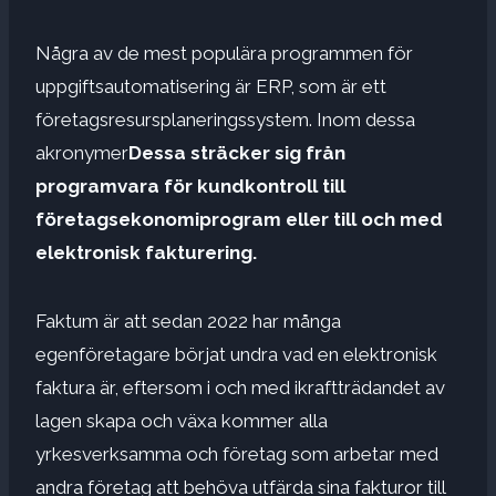
Några av de mest populära programmen för
uppgiftsautomatisering är ERP, som är ett
företagsresursplaneringssystem. Inom dessa
akronymer
Dessa sträcker sig från
programvara för kundkontroll till
företagsekonomiprogram eller till och med
elektronisk fakturering.
Faktum är att sedan 2022 har många
egenföretagare börjat undra vad en elektronisk
faktura är, eftersom i och med ikraftträdandet av
lagen skapa och växa kommer alla
yrkesverksamma och företag som arbetar med
andra företag att behöva utfärda sina fakturor till