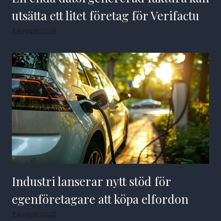
utsätta ett litet företag för Verifactu
7 augusti 2026
Industri lanserar nytt stöd för
egenföretagare att köpa elfordon
7 augusti 2026