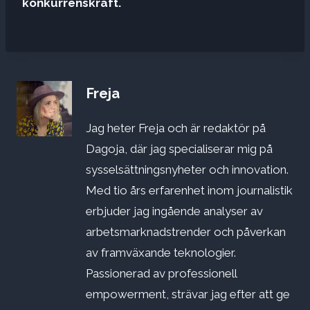
konkurrenskraft.
Freja
Jag heter Freja och är redaktör på
Dagoja, där jag specialiserar mig på
sysselsättningsnyheter och innovation.
Med tio års erfarenhet inom journalistik
erbjuder jag ingående analyser av
arbetsmarknadstrender och påverkan
av framväxande teknologier.
Passionerad av professionell
empowerment, strävar jag efter att ge