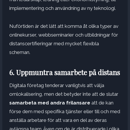
implementering och användning av ny teknologi.
Nuförtiden är det lätt att komma åt olika typer av
onlinekurser, webbseminarier och utbildningar för
distanscertifieringar med mycket flexibla
scheman.
6. Uppmuntra samarbete på distans
Digitala företag tenderar vanligtvis att välja
omlokalisering, men det betyder inte att de slutar
samarbeta med andra frilansare
att de kan
förse dem med specifika tjänster eller till och med
anställa arbetare för att vara en del av deras
avlägsna team. Även om de är distribuerade i olika