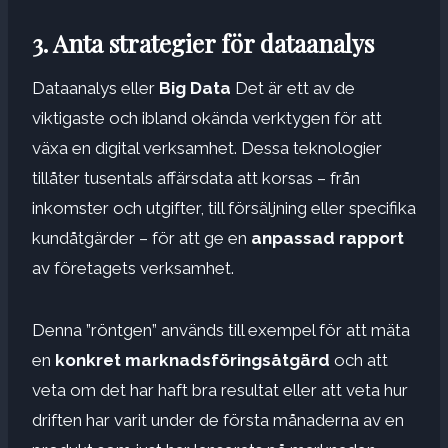
3. Anta strategier för dataanalys
Dataanalys eller
Big Data
Det är ett av de
viktigaste och ibland okända verktygen för att
växa en digital verksamhet. Dessa teknologier
tillåter tusentals affärsdata att korsas – från
inkomster och utgifter, till försäljning eller specifika
kundåtgärder – för att ge en
anpassad rapport
av företagets verksamhet.
Denna ”röntgen” används till exempel för att mäta
en
konkret marknadsföringsåtgärd
och att
veta om det har haft bra resultat eller att veta hur
driften har varit under de första månaderna av en