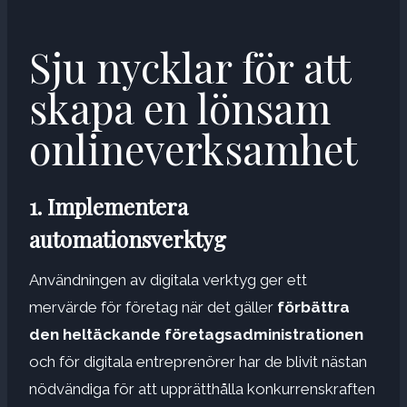
Sju nycklar för att
skapa en lönsam
onlineverksamhet
1. Implementera
automationsverktyg
Användningen av digitala verktyg ger ett
mervärde för företag när det gäller
förbättra
den heltäckande företagsadministrationen
och för digitala entreprenörer har de blivit nästan
nödvändiga för att upprätthålla konkurrenskraften