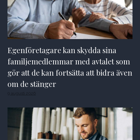
Egenföretagare kan skydda sina
familjemedlemmar med avtalet som
gör att de kan fortsätta att bidra även
om de stänger
9 augusti 2026