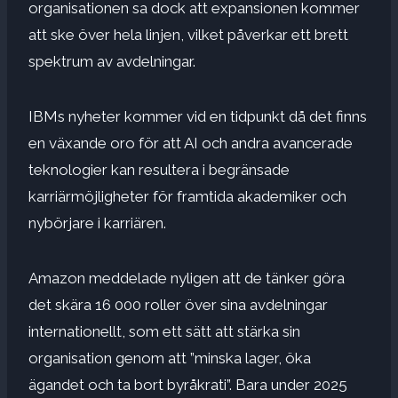
organisationen sa dock att expansionen kommer
att ske över hela linjen, vilket påverkar ett brett
spektrum av avdelningar.
IBMs nyheter kommer vid en tidpunkt då det finns
en växande oro för att AI och andra avancerade
teknologier kan resultera i begränsade
karriärmöjligheter för framtida akademiker och
nybörjare i karriären.
Amazon meddelade nyligen att de tänker göra
det
skära 16 000 roller
över sina avdelningar
internationellt, som ett sätt att stärka sin
organisation genom att ”minska lager, öka
ägandet och ta bort byråkrati”. Bara under 2025