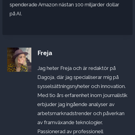
spenderade Amazon nästan 100 miljarder dollar
på AI.
Freja
Jag heter Freja och är redaktör på
Dagoja, där jag specialiserar mig på
sysselsättningsnyheter och innovation.
Med tio års erfarenhet inom journalistik
erbjuder jag ingående analyser av
arbetsmarknadstrender och påverkan
av framväxande teknologier.
Passionerad av professionell