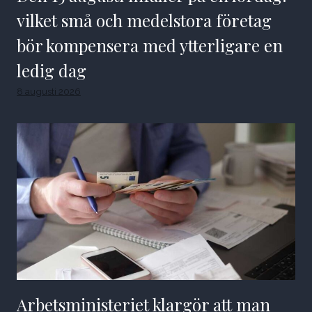
vilket små och medelstora företag
bör kompensera med ytterligare en
ledig dag
8 augusti 2026
Arbetsministeriet klargör att man