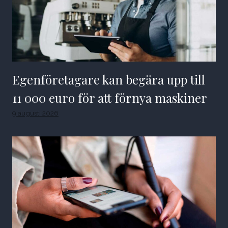
Egenföretagare kan begära upp till
11 000 euro för att förnya maskiner
9 augusti 2026