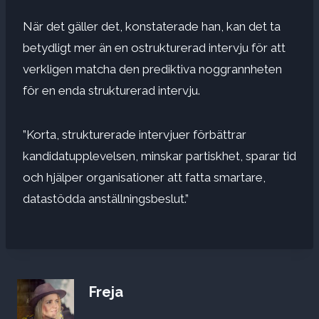
När det gäller det, konstaterade han, kan det ta
betydligt mer än en ostrukturerad intervju för att
verkligen matcha den prediktiva noggrannheten
för en enda strukturerad intervju.
”Korta, strukturerade intervjuer förbättrar
kandidatupplevelsen, minskar partiskhet, sparar tid
och hjälper organisationer att fatta smartare,
datastödda anställningsbeslut.”
Freja