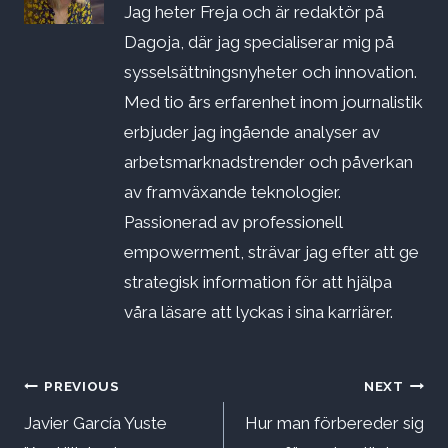
Jag heter Freja och är redaktör på
Dagoja, där jag specialiserar mig på
sysselsättningsnyheter och innovation.
Med tio års erfarenhet inom journalistik
erbjuder jag ingående analyser av
arbetsmarknadstrender och påverkan
av framväxande teknologier.
Passionerad av professionell
empowerment, strävar jag efter att ge
strategisk information för att hjälpa
våra läsare att lyckas i sina karriärer.
Inläggsnavigering
PREVIOUS
NEXT
Javier García Yuste
Hur man förbereder sig