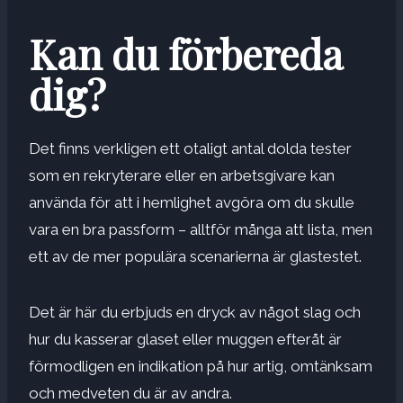
Kan du förbereda
dig?
Det finns verkligen ett otaligt antal dolda tester
som en rekryterare eller en arbetsgivare kan
använda för att i hemlighet avgöra om du skulle
vara en bra passform – alltför många att lista, men
ett av de mer populära scenarierna är glastestet.
Det är här du erbjuds en dryck av något slag och
hur du kasserar glaset eller muggen efteråt är
förmodligen en indikation på hur artig, omtänksam
och medveten du är av andra.