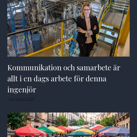
Kommunikation och samarbete är
allt i en dags arbete för denna
ingenjör
7 augusti 2026