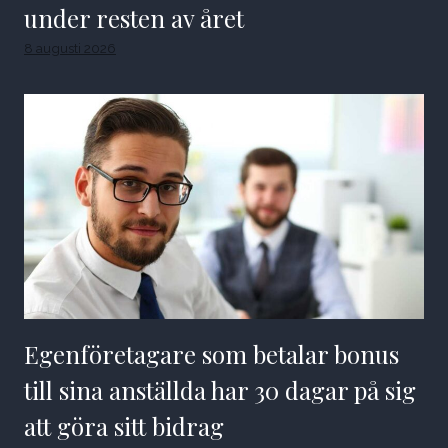
under resten av året
8 augusti 2026
Egenföretagare som betalar bonus
till sina anställda har 30 dagar på sig
att göra sitt bidrag