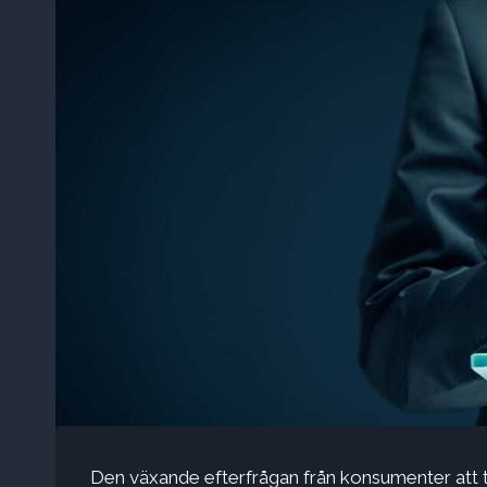
Den växande efterfrågan från konsumenter att