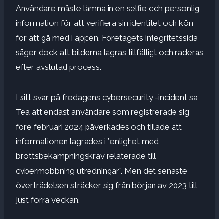
Användare måste lämna in en selfie och personlig
information för att verifiera sin identitet och kön
för att gå med i appen. Företagets integritetssida
säger dock att bilderna lagras tillfälligt och raderas
efter avslutad process.
I sitt svar på fredagens cybersecurity -incident sa
Tea att endast användare som registrerade sig
före februari 2024 påverkades och tillade att
informationen lagrades i ”enlighet med
brottsbekämpningskrav relaterade till
cybermobbning utredningar”. Men det senaste
överträdelsen sträcker sig från början av 2023 till
just förra veckan.