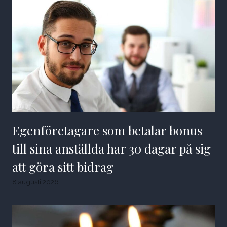
Egenföretagare som betalar bonus
till sina anställda har 30 dagar på sig
att göra sitt bidrag
8 augusti 2026