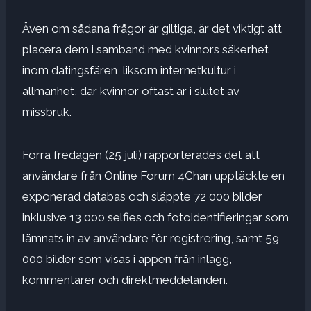
Även om sådana frågor är giltiga, är det viktigt att
placera dem i samband med kvinnors säkerhet
inom datingsfären, liksom internetkultur i
allmänhet, där kvinnor oftast är i slutet av
missbruk.
Förra fredagen (25 juli) rapporterades det att
användare från Online Forum 4Chan upptäckte en
exponerad databas och släppte 72 000 bilder
inklusive 13 000 selfies och fotoidentifieringar som
lämnats in av användare för registrering, samt 59
000 bilder som visas i appen från inlägg,
kommentarer och direktmeddelanden.