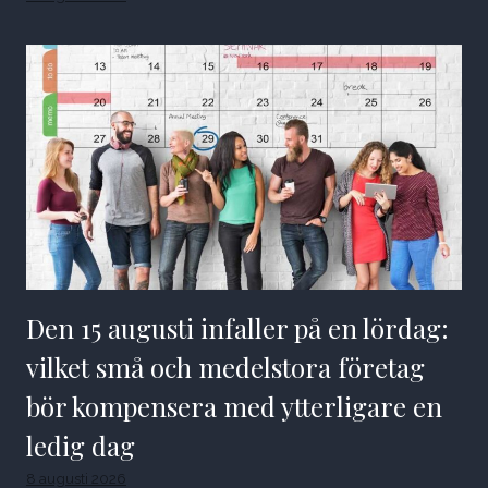
Den 15 augusti infaller på en lördag:
vilket små och medelstora företag
bör kompensera med ytterligare en
ledig dag
8 augusti 2026