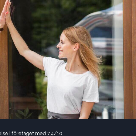
lelse i företaget med 7,4/10