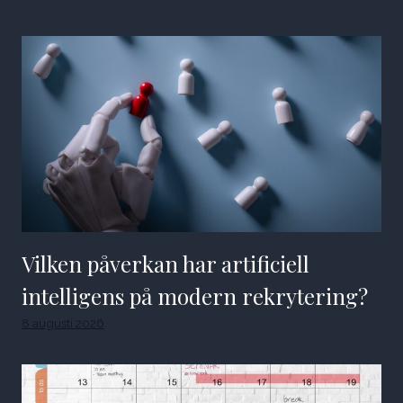
Vilken påverkan har artificiell
intelligens på modern rekrytering?
8 augusti 2026