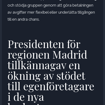
och stödja gruppen genom att göra betalningen
av avgifter mer flexibel eller underlätta tillgången
till en andra chans.
Presidenten för
regionen Madrid
tillkännagav en
ökning av stödet
till egenföretagare
i de nya