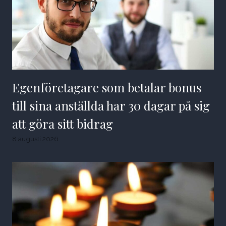
Egenföretagare som betalar bonus
till sina anställda har 30 dagar på sig
att göra sitt bidrag
8 augusti 2026