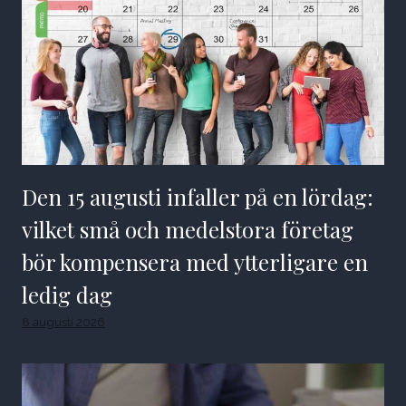
Den 15 augusti infaller på en lördag:
vilket små och medelstora företag
bör kompensera med ytterligare en
ledig dag
8 augusti 2026