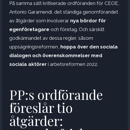
På samma sätt kritiserade ordföranden för CEOE,
Antonio Garamendi, det ständiga genomförandet
av åtgärder som involverar
nya bördor för
egenföretagare
och företag. Och särskilt
godkännandet av dessa regler, såsom
uppsägningsreformen,
hoppa över den sociala
dialogen och överenskommelser med
sociala aktörer
i arbetsreformen 2022.
PP:s ordförande
föreslår tio
åtgärder: