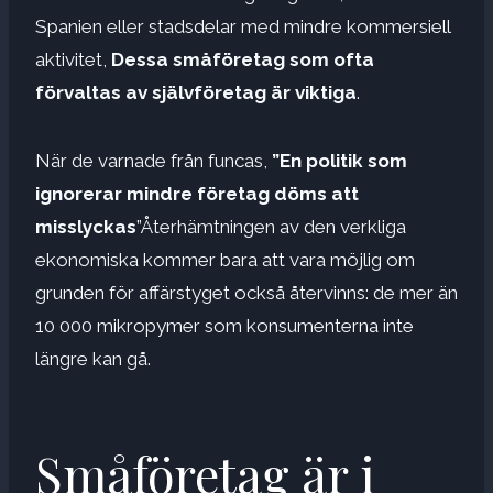
Spanien eller stadsdelar med mindre kommersiell
aktivitet,
Dessa småföretag som ofta
förvaltas av självföretag är viktiga
.
När de varnade från funcas,
”En politik som
ignorerar mindre företag döms att
misslyckas
”Återhämtningen av den verkliga
ekonomiska kommer bara att vara möjlig om
grunden för affärstyget också återvinns: de mer än
10 000 mikropymer som konsumenterna inte
längre kan gå.
Småföretag är i