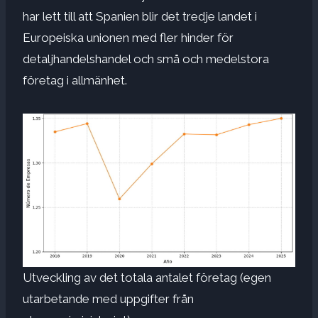
har lett till att Spanien blir det tredje landet i
Europeiska unionen med fler hinder för
detaljhandelshandel och små och medelstora
företag i allmänhet.
Utveckling av det totala antalet företag (egen
utarbetande med uppgifter från