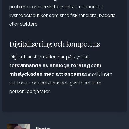
problem som särskilt påverkar traditionella
livsmedelsbutiker som små fiskhandlare, bagerier
eller slaktare.
Digitalisering och kompetens
Digital transformation har påskyndat
försvinnande av analoga företag som
misslyckades med att anpassa
särskilt inom
sektorer som detaljhandel, gästfrihet eller
personliga tjänster.