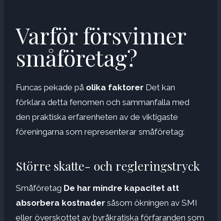
Varför försvinner
småföretag?
Funcas pekade på
olika faktorer
Det kan
förklara detta fenomen och sammanfalla med
den praktiska erfarenheten av de viktigaste
föreningarna som representerar småföretag:
Större skatte- och regleringstryck
Småföretag
De har mindre kapacitet att
absorbera kostnader
såsom ökningen av SMI
eller överskottet av byråkratiska förfaranden som