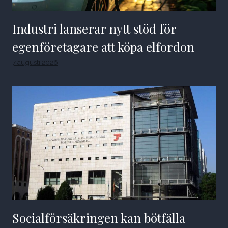
Industri lanserar nytt stöd för
egenföretagare att köpa elfordon
7 augusti 2026
Socialförsäkringen kan bötfälla