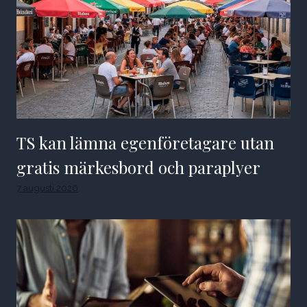
TS kan lämna egenföretagare utan
gratis märkesbord och paraplyer
7 augusti 2026