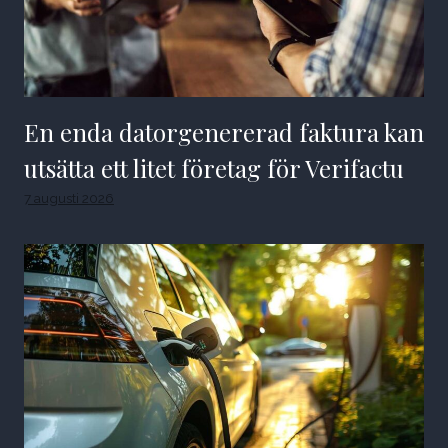
En enda datorgenererad faktura kan
utsätta ett litet företag för Verifactu
7 augusti 2026