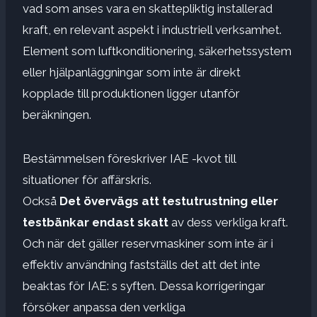
vad som anses vara en skattepliktig installerad
kraft, en relevant aspekt i industriell verksamhet.
Element som luftkonditionering, säkerhetssystem
eller hjälpanläggningar som inte är direkt
kopplade till produktionen ligger utanför
beräkningen.
Bestämmelsen föreskriver IAE -kvot till
situationer för affärskris.
Också
Det övervägs att testutrustning eller
testbänkar endast skatt
av dess verkliga kraft.
Och när det gäller reservmaskiner som inte är i
effektiv användning fastställs det att det inte
beaktas för IAE: s syften. Dessa korrigeringar
försöker anpassa den verkliga