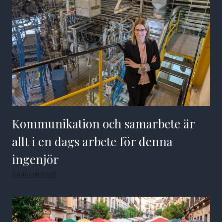
Kommunikation och samarbete är
allt i en dags arbete för denna
ingenjör
7 augusti 2026