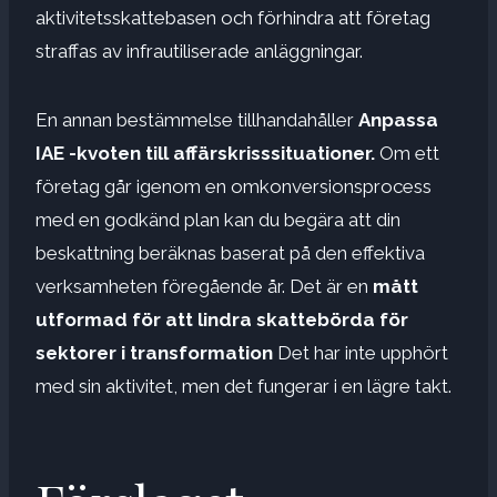
aktivitetsskattebasen och förhindra att företag
straffas av infrautiliserade anläggningar.
En annan bestämmelse tillhandahåller
Anpassa
IAE -kvoten till affärskrisssituationer.
Om ett
företag går igenom en omkonversionsprocess
med en godkänd plan kan du begära att din
beskattning beräknas baserat på den effektiva
verksamheten föregående år. Det är en
mått
utformad för att lindra skattebörda för
sektorer i transformation
Det har inte upphört
med sin aktivitet, men det fungerar i en lägre takt.