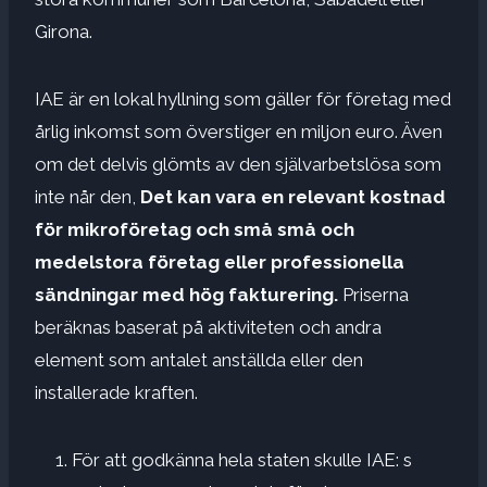
Girona.
IAE är en lokal hyllning som gäller för företag med
årlig inkomst som överstiger en miljon euro. Även
om det delvis glömts av den självarbetslösa som
inte når den,
Det kan vara en relevant kostnad
för mikroföretag och små små och
medelstora företag eller professionella
sändningar med hög fakturering.
Priserna
beräknas baserat på aktiviteten och andra
element som antalet anställda eller den
installerade kraften.
För att godkänna hela staten skulle IAE: s