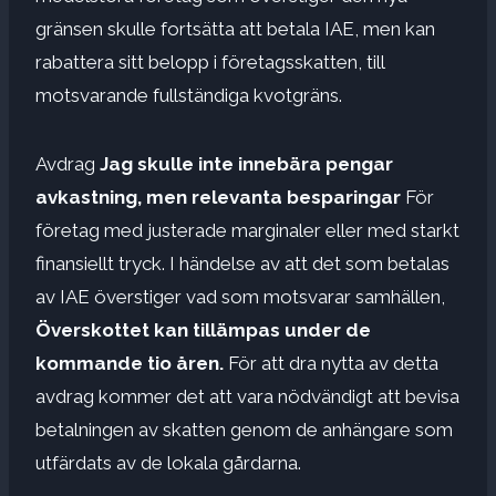
gränsen skulle fortsätta att betala IAE, men kan
rabattera sitt belopp i företagsskatten, till
motsvarande fullständiga kvotgräns.
Avdrag
Jag skulle inte innebära pengar
avkastning, men relevanta besparingar
För
företag med justerade marginaler eller med starkt
finansiellt tryck. I händelse av att det som betalas
av IAE överstiger vad som motsvarar samhällen,
Överskottet kan tillämpas under de
kommande tio åren.
För att dra nytta av detta
avdrag kommer det att vara nödvändigt att bevisa
betalningen av skatten genom de anhängare som
utfärdats av de lokala gårdarna.