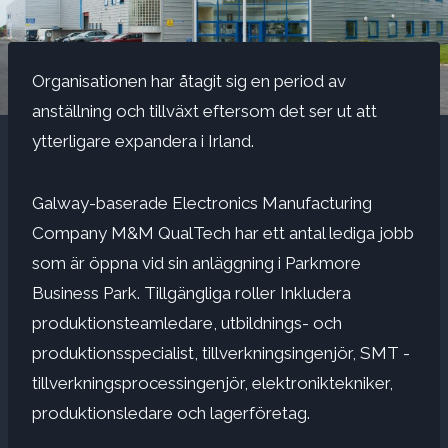
Organisationen har åtagit sig en period av
anställning och tillväxt eftersom det ser ut att
ytterligare expandera i Irland.
Galway-baserade Electronics Manufacturing
Company M&M QualTech har ett antal lediga jobb
som är öppna vid sin anläggning i Parkmore
Business Park. Tillgängliga roller
Inkludera
produktionsteamledare, utbildnings- och
produktionsspecialist, tillverkningsingenjör, SMT -
tillverkningsprocessingenjör, elektroniktekniker,
produktionsledare och lagerföretag.