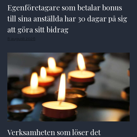
Egenföretagare som betalar bonus
till sina anställda har 30 dagar på sig
att göra sitt bidrag
8 augusti 2026
Verksamheten som löser det