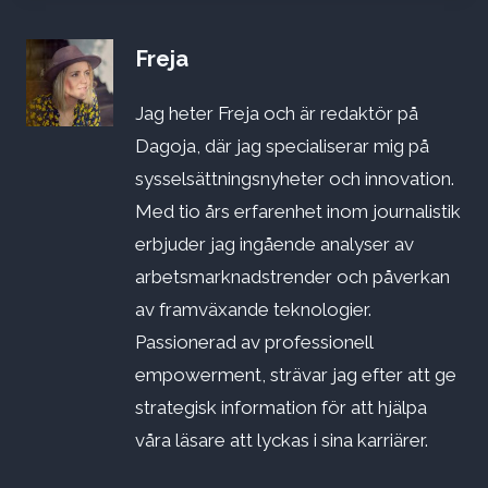
Freja
Jag heter Freja och är redaktör på
Dagoja, där jag specialiserar mig på
sysselsättningsnyheter och innovation.
Med tio års erfarenhet inom journalistik
erbjuder jag ingående analyser av
arbetsmarknadstrender och påverkan
av framväxande teknologier.
Passionerad av professionell
empowerment, strävar jag efter att ge
strategisk information för att hjälpa
våra läsare att lyckas i sina karriärer.