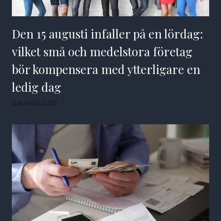
Den 15 augusti infaller på en lördag:
vilket små och medelstora företag
bör kompensera med ytterligare en
ledig dag
8 augusti 2026