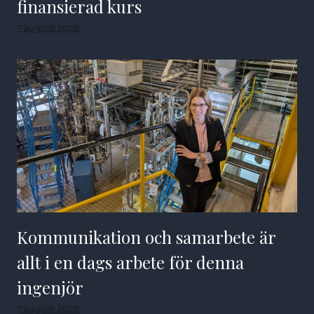
finansierad kurs
7 augusti 2026
Kommunikation och samarbete är
allt i en dags arbete för denna
ingenjör
7 augusti 2026