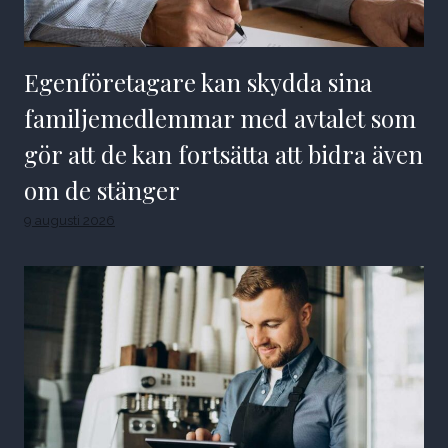
Egenföretagare kan skydda sina
familjemedlemmar med avtalet som
gör att de kan fortsätta att bidra även
om de stänger
9 augusti 2026