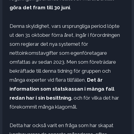
göra det fram till 30 juni
.
Denna skyldighet, vars ursprungliga period löpte
ut den 31 oktober förra året, ingår i förordningen
som reglerar det nya systemet för
nettoinkomstavgifter som egenföretagare
omfattas av sedan 2023. Men som företrädare
bekräftade till denna tidning för gruppen och
många experter vid flera tillfällen,
Det är
information som statskassan i många fall
redan har i sin besittning.
och för vilka det har
förekommit många klagomål.
Detta har också varit en fråga som har skapat