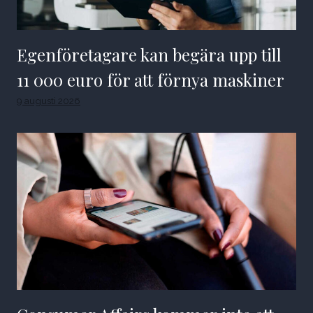
Egenföretagare kan begära upp till
11 000 euro för att förnya maskiner
9 augusti 2026