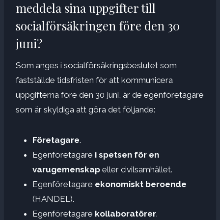
meddela sina uppgifter till
socialförsäkringen före den 30
juni?
Som anges i socialförsäkringsbeslutet som
fastställde tidsfristen för att kommunicera
uppgifterna före den 30 juni, är de egenföretagare
som är skyldiga att göra det följande:
Företagare
.
Egenföretagare
i spetsen för en
varugemenskap
eller civilsamhället.
Egenföretagare
ekonomiskt beroende
(HANDEL).
Egenföretagare
kollaboratörer
.