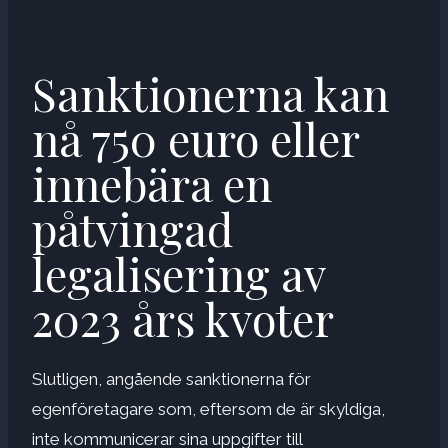
Sanktionerna kan
nå 750 euro eller
innebära en
påtvingad
legalisering av
2023 års kvoter
Slutligen, angående sanktionerna för
egenföretagare som, eftersom de är skyldiga,
inte kommunicerar sina uppgifter till