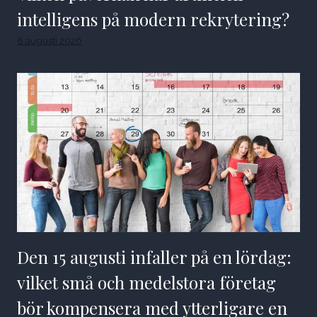
intelligens på modern rekrytering?
8 augusti 2026
Den 15 augusti infaller på en lördag:
vilket små och medelstora företag
bör kompensera med ytterligare en