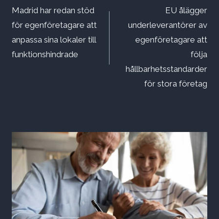
Madrid har redan stöd
EU ålägger
för egenföretagare att
underleverantörer av
anpassa sina lokaler till
egenföretagare att
funktionshindrade
följa
hållbarhetsstandarder
för stora företag