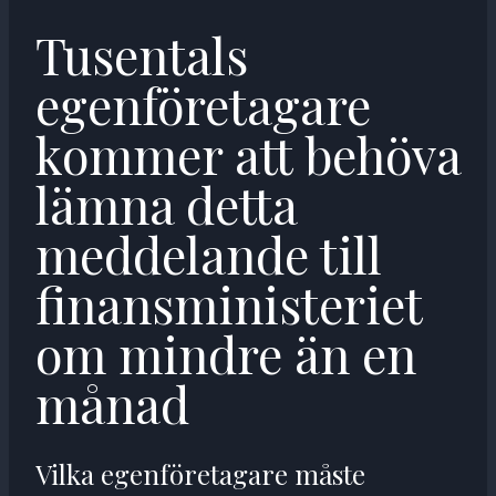
Tusentals
egenföretagare
kommer att behöva
lämna detta
meddelande till
finansministeriet
om mindre än en
månad
Vilka egenföretagare måste