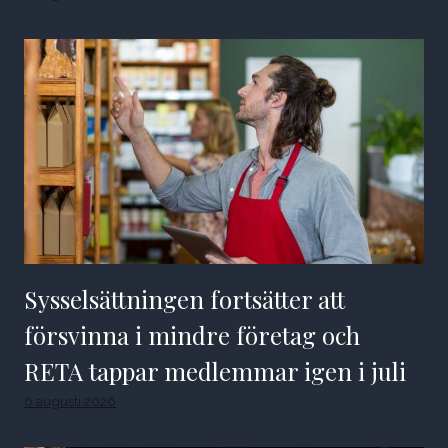
Sysselsättningen fortsätter att
försvinna i mindre företag och
RETA tappar medlemmar igen i juli
6 augusti 2026