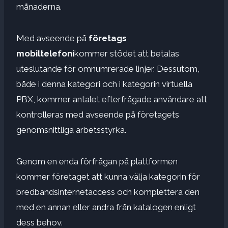
månaderna.
Med avseende på
företags
mobiltelefoni
kommer stödet att betalas
uteslutande för omnumrerade linjer. Dessutom,
både i denna kategori och i kategorin virtuella
PBX, kommer antalet efterfrågade användare att
kontrolleras med avseende på företagets
genomsnittliga arbetsstyrka.
Genom en enda förfrågan på plattformen
kommer företaget att kunna välja kategorin för
bredbandsinternetaccess och komplettera den
med en annan eller andra från katalogen enligt
dess behov.