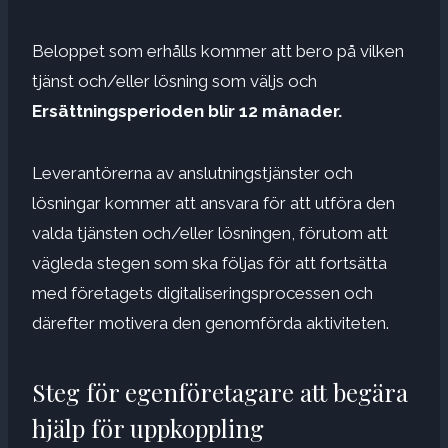
Beloppet som erhålls kommer att bero på vilken
tjänst och/eller lösning som väljs och
Ersättningsperioden blir 12 månader.
Leverantörerna av anslutningstjänster och
lösningar kommer att ansvara för att utföra den
valda tjänsten och/eller lösningen, förutom att
vägleda stegen som ska följas för att fortsätta
med företagets digitaliseringsprocessen och
därefter motivera den genomförda aktiviteten.
Steg för egenföretagare att begära
hjälp för uppkoppling