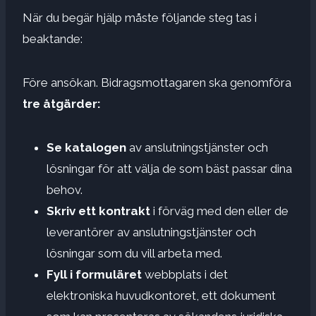
När du begär hjälp måste följande steg tas i
beaktande:
Före ansökan. Bidragsmottagaren ska genomföra
tre åtgärder:
Se katalogen
av anslutningstjänster och
lösningar för att välja de som bäst passar dina
behov.
Skriv ett kontrakt
i förväg med den eller de
leverantörer av anslutningstjänster och
lösningar som du vill arbeta med.
Fyll i formuläret
webbplats i det
elektroniska huvudkontoret, ett dokument