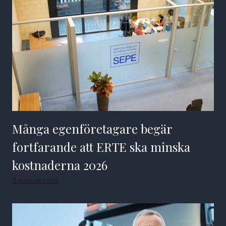
Många egenföretagare begär
fortfarande att ERTE ska minska
kostnaderna 2026
6 augusti 2026