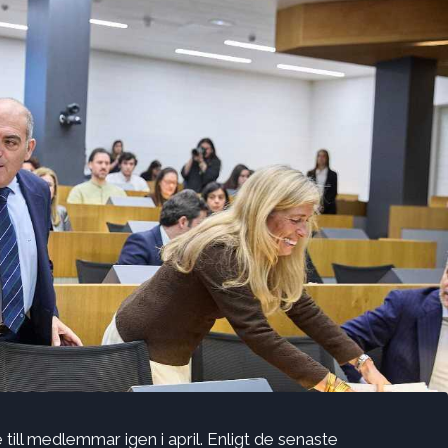
ill medlemmar igen i april. Enligt de senaste