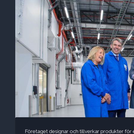
Företaget designar och tillverkar produkter för 