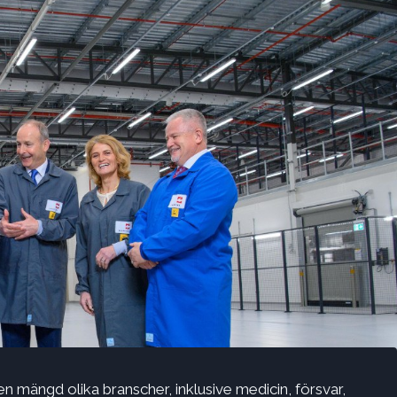
en mängd olika branscher, inklusive medicin, försvar,