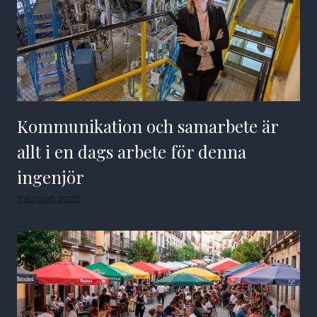
Kommunikation och samarbete är
allt i en dags arbete för denna
ingenjör
7 augusti 2026