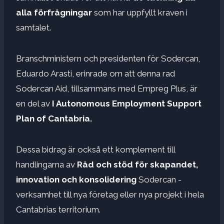
alla förfrågningar
som har uppfyllt kraven i
samtalet.
Branschministern och presidenten för Sodercan,
Eduardo Arasti, erinrade om att denna rad
Sodercan Aid, tillsammans med Empreg Plus, är
en del av
I Autonomous Employment Support
Plan of Cantabria.
Dessa bidrag är också ett komplement till
handlingarna av
Råd och stöd för skapandet,
innovation och konsolidering
Sodercan -
verksamhet till nya företag eller nya projekt i hela
Cantabrias territorium.