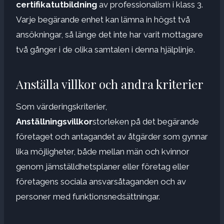
certifikatutbildning
av professionalism i klass 3.
Varje begärande enhet kan lämna in högst två
ansökningar, så länge det inte har varit mottagare
två gånger i de olika samtalen i denna hjälplinje.
Anställa villkor och andra kriterier
Som värderingskriterier,
Anställningsvillkor
storleken på det begärande
företaget och antagandet av åtgärder som gynnar
lika möjligheter, både mellan män och kvinnor
genom jämställdhetsplaner eller företag eller
företagens sociala ansvarsåtaganden och av
personer med funktionsnedsättningar.