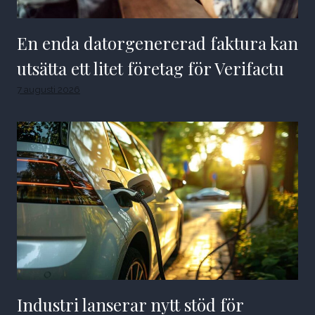
En enda datorgenererad faktura kan
utsätta ett litet företag för Verifactu
7 augusti 2026
Industri lanserar nytt stöd för