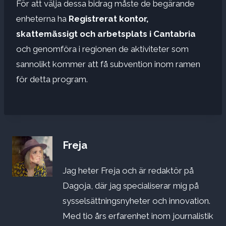
För att välja dessa bidrag måste de begärande
enheterna ha
Registrerat kontor,
skattemässigt och arbetsplats i Cantabria
och genomföra i regionen de aktiviteter som
sannolikt kommer att få subvention inom ramen
för detta program.
Freja
Jag heter Freja och är redaktör på
Dagoja, där jag specialiserar mig på
sysselsättningsnyheter och innovation.
Med tio års erfarenhet inom journalistik