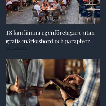
TS kan lämna egenföretagare utan
gratis märkesbord och paraplyer
7 augusti 2026