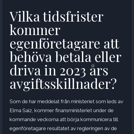
Vilka tidsfrister
kommer
egenföretagare att
behöva betala eller
driva in 2023 års
avgiftsskillnader?
Som de har meddelat från ministeriet som leds av
Elma Saiz, kommer finansministeriet under de
kommande veckorna att börja kommunicera till
egenföretagare resultatet av regleringen av de