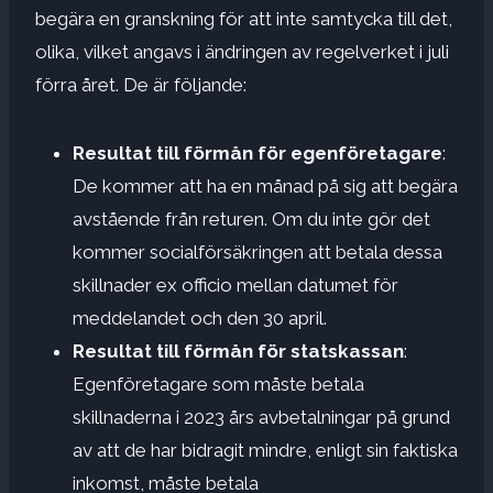
begära en granskning för att inte samtycka till det,
olika, vilket angavs i ändringen av regelverket i juli
förra året. De är följande:
Resultat till förmån för egenföretagare
:
De kommer att ha en månad på sig att begära
avstående från returen. Om du inte gör det
kommer socialförsäkringen att betala dessa
skillnader ex officio mellan datumet för
meddelandet och den 30 april.
Resultat till förmån för statskassan
:
Egenföretagare som måste betala
skillnaderna i 2023 års avbetalningar på grund
av att de har bidragit mindre, enligt sin faktiska
inkomst, måste betala