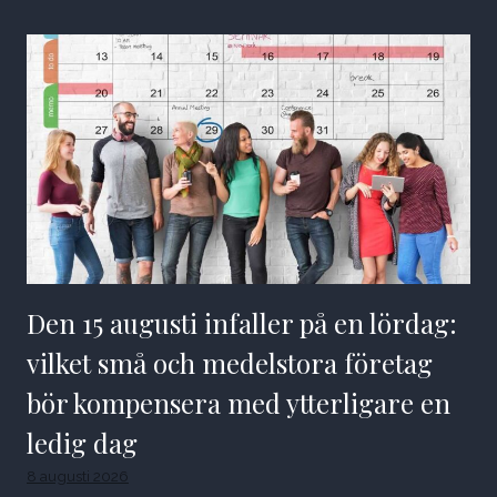
Den 15 augusti infaller på en lördag:
vilket små och medelstora företag
bör kompensera med ytterligare en
ledig dag
8 augusti 2026