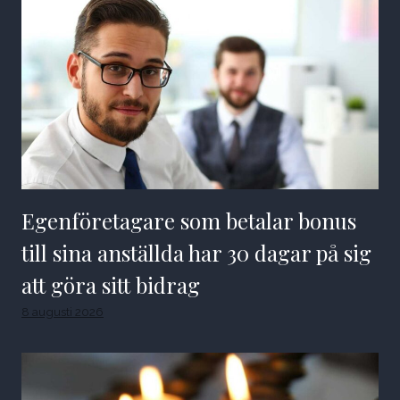
Egenföretagare som betalar bonus
till sina anställda har 30 dagar på sig
att göra sitt bidrag
8 augusti 2026