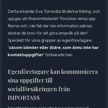
Detta erkände Eva Torrecilla till denna tidning, och
uppgav att finansministeriet ”försöker rensa upp
filerna och, i de fall där viss information saknas,
skickar de brev för att göra anspråk på den.”
Speciellt för vissa grupper av egenföretagare,
”
såsom bönder eller äldre, som ännu inte har
kontaktuppgifter
” förklarade han.
Egenföretagare kan kommunicera
sina uppgifter till
socialförsäkringen från
IMPORTASS