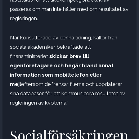
passeras om man inte håller med om resultatet av
regleringen.
När konsulterade av denna tidning, källor från
sociala akademiker bekräftade att
finansministeriet
skickar brev till
egenföretagare och begär bland annat
information som mobiltelefon eller
mejl
eftersom de ”rensar filerna och uppdaterar
sina databaser för att kommunicera resultatet av
regleringen av kvoterna.”
Socialförsäkringen