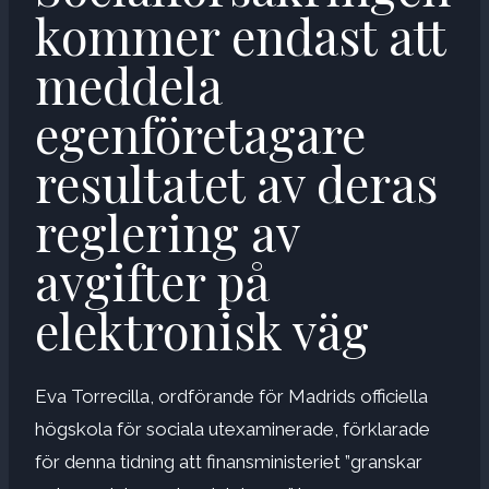
kommer endast att
meddela
egenföretagare
resultatet av deras
reglering av
avgifter på
elektronisk väg
Eva Torrecilla, ordförande för Madrids officiella
högskola för sociala utexaminerade, förklarade
för denna tidning att finansministeriet ”granskar