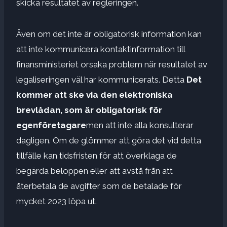
skicka resultatet av regleringen.
Även om det inte är obligatorisk information kan
att inte kommunicera kontaktinformation till
finansministeriet orsaka problem när resultatet av
legaliseringen väl har kommunicerats. Detta
Det
kommer att ske via den elektroniska
brevlådan, som är obligatorisk för
egenföretagare
men att inte alla konsulterar
dagligen. Om de glömmer att göra det vid detta
tillfälle kan tidsfristen för att överklaga de
begärda beloppen eller att avstå från att
återbetala de avgifter som de betalade för
mycket 2023 löpa ut.