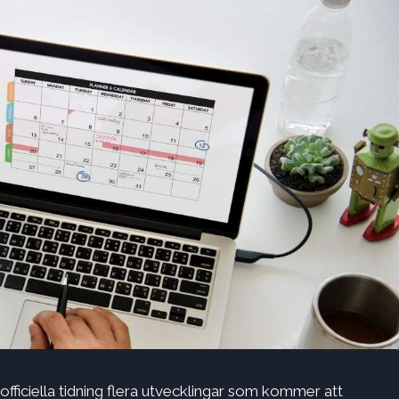
fficiella tidning flera utvecklingar som kommer att