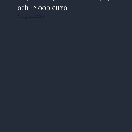
och 12 000 euro
7 augusti 2026