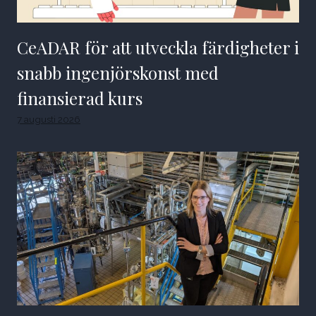
CeADAR för att utveckla färdigheter i
snabb ingenjörskonst med
finansierad kurs
7 augusti 2026