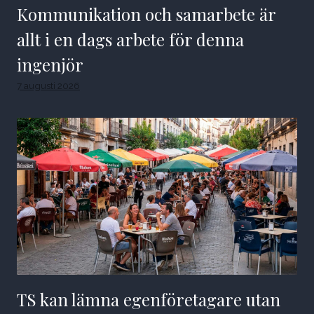
Kommunikation och samarbete är
allt i en dags arbete för denna
ingenjör
7 augusti 2026
TS kan lämna egenföretagare utan