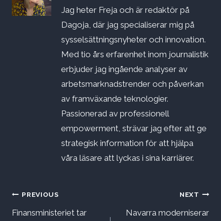
Jag heter Freja och är redaktör på
Dagoja, där jag specialiserar mig på
sysselsättningsnyheter och innovation.
Med tio års erfarenhet inom journalistik
erbjuder jag ingående analyser av
arbetsmarknadstrender och påverkan
av framväxande teknologier.
Passionerad av professionell
empowerment, strävar jag efter att ge
strategisk information för att hjälpa
våra läsare att lyckas i sina karriärer.
Inläggsnavigering
PREVIOUS
NEXT
Finansministeriet tar
Navarra moderniserar