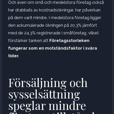
Och även om små och medelstora företag också
har drabbats av kostnadsökningar, har påverkan
på dem varit mindre. I medelstora företag ligger
den ackumulerade ökningen på 20,3% jämfört
med de 24,3% registrerade i småföretag, vilket
förstärker tanken att
Företagsstorleken
fungerar som en motståndsfaktor i svåra
tider.
Försäljning och
sysselsättning
speglar mindre