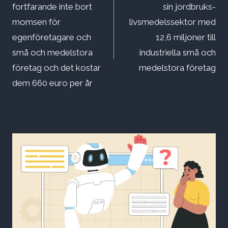
fortfarande inte bort
sin jordbruks-
momsen för
livsmedelssektor med
egenföretagare och
12,6 miljoner till
små och medelstora
industriella små och
företag och det kostar
medelstora företag
dem 660 euro per år