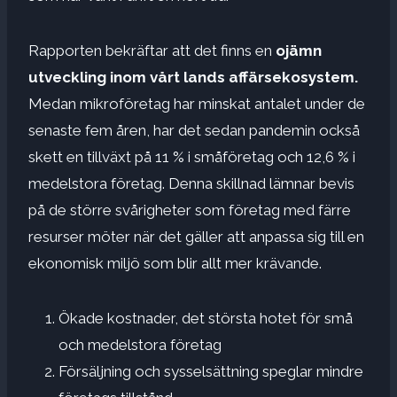
Rapporten bekräftar att det finns en
ojämn
utveckling inom vårt lands affärsekosystem.
Medan mikroföretag har minskat antalet under de
senaste fem åren, har det sedan pandemin också
skett en tillväxt på 11 % i småföretag och 12,6 % i
medelstora företag. Denna skillnad lämnar bevis
på de större svårigheter som företag med färre
resurser möter när det gäller att anpassa sig till en
ekonomisk miljö som blir allt mer krävande.
Ökade kostnader, det största hotet för små
och medelstora företag
Försäljning och sysselsättning speglar mindre