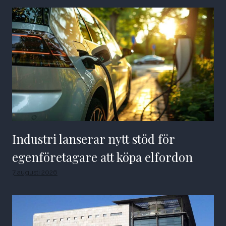
Industri lanserar nytt stöd för
egenföretagare att köpa elfordon
7 augusti 2026