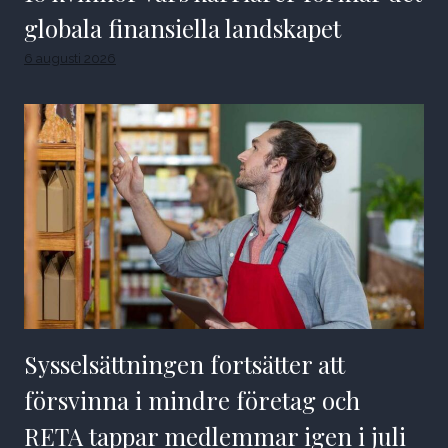
globala finansiella landskapet
6 augusti 2026
Sysselsättningen fortsätter att
försvinna i mindre företag och
RETA tappar medlemmar igen i juli