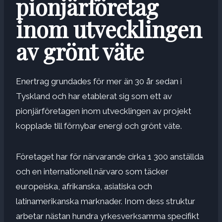
pionjärföretag
inom utvecklingen
av grönt väte
Enertrag grundades för mer än 30 år sedan i
Tyskland och har etablerat sig som ett av
pionjärföretagen inom utvecklingen av projekt
kopplade till förnybar energi och grönt väte.
Företaget har för närvarande cirka 1 300 anställda
och en internationell närvaro som täcker
europeiska, afrikanska, asiatiska och
latinamerikanska marknader. Inom dess struktur
arbetar nästan hundra yrkesverksamma specifikt