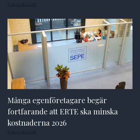
6 augusti 2026
Många egenföretagare begär
fortfarande att ERTE ska minska
kostnaderna 2026
6 augusti 2026