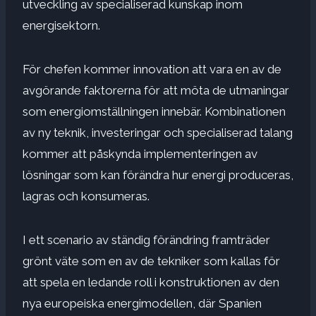
utveckling av specialiserad kunskap inom
energisektorn.
För chefen kommer innovation att vara en av de
avgörande faktorerna för att möta de utmaningar
som energiomställningen innebär. Kombinationen
av ny teknik, investeringar och specialiserad talang
kommer att påskynda implementeringen av
lösningar som kan förändra hur energi produceras,
lagras och konsumeras.
I ett scenario av ständig förändring framträder
grönt väte som en av de tekniker som kallas för
att spela en ledande roll i konstruktionen av den
nya europeiska energimodellen, där Spanien