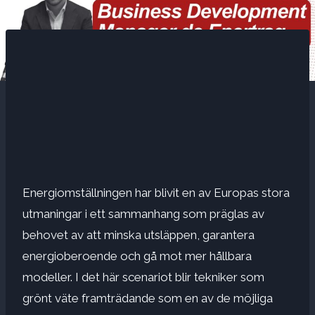
Energiomställningen har blivit en av Europas stora
utmaningar i ett sammanhang som präglas av
behovet av att minska utsläppen, garantera
energioberoende och gå mot mer hållbara
modeller. I det här scenariot blir tekniker som
grönt väte framträdande som en av de möjliga