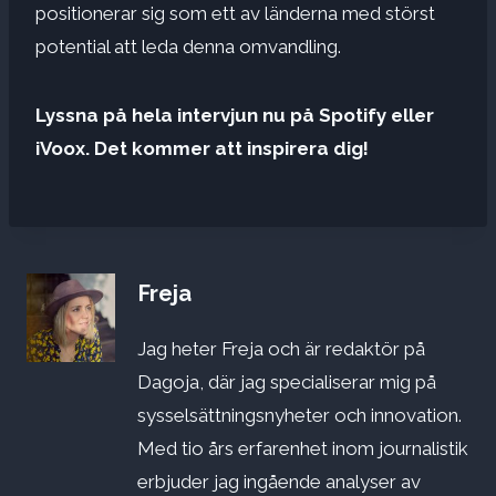
positionerar sig som ett av länderna med störst
potential att leda denna omvandling.
Lyssna på hela intervjun nu på Spotify eller
iVoox. Det kommer att inspirera dig!
Freja
Jag heter Freja och är redaktör på
Dagoja, där jag specialiserar mig på
sysselsättningsnyheter och innovation.
Med tio års erfarenhet inom journalistik
erbjuder jag ingående analyser av