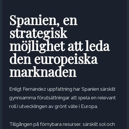
Spanien, en
strategisk
möjlighet att leda
den europeiska
marknaden
Enligt Fernández uppfattning har Spanien särskilt
gynnsamma förutsättningar att spela en relevant
roll i utvecklingen av grönt väte i Europa.
Tillgången på förnybara resurser, särskilt sol och