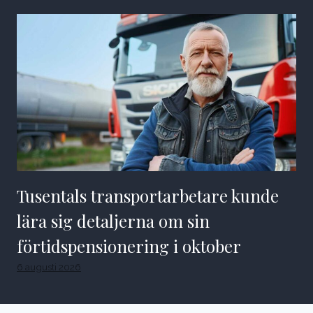
Tusentals transportarbetare kunde
lära sig detaljerna om sin
förtidspensionering i oktober
6 augusti 2026