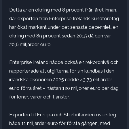
Detta är en ökning med 8 procent från året innan,
där exporten från Enterprise Irelands kundföretag
har ökat markant under det senaste decenniet, en
ökning med 89 procent sedan 2015 då den var
20,6 miljarder euro.
Enterprise Ireland nådde också en rekordnivå och
rapporterade att utgifterna för sin kundbas i den
irländska ekonomin 2025 nådde 43,73 miljarder
euro förra året – nästan 120 miljoner euro per dag
för löner, varor och tjänster.
Exporten till Europa och Storbritannien översteg
båda 11 miljarder euro för första gången, med