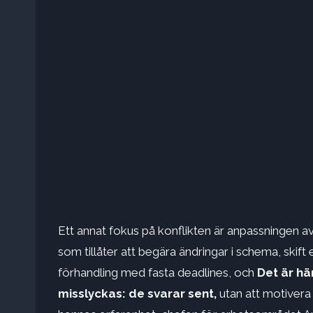
Ett annat fokus på konflikten är anpassningen av
som tillåter att begära ändringar i schema, skift
förhandling med fasta deadlines, och
Det är h
misslyckas:
de svarar sent,
utan att motivera 