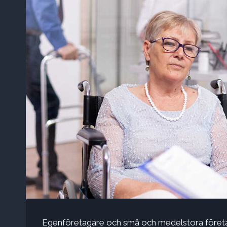
Egenföretagare och små och medelstora företa