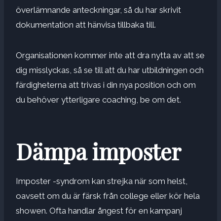
överlämnande anteckningar, så du har skrivit
dokumentation att hänvisa tillbaka till.
Organisationen kommer inte att dra nytta av att se
dig misslyckas, så se till att du har utbildningen och
färdigheterna att trivas i din nya position och om
du behöver ytterligare coaching, be om det.
Dämpa imposter
Imposter -syndrom kan strejka när som helst,
oavsett om du är färsk från college eller kör hela
showen. Ofta handlar ångest för en kampanj