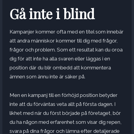
Gå inte i blind
Kampanjer kommer ofta med en titel som innebär
att andra människor kommer till dig med frågor,
frågor och problem. Som ett resultat kan du oroa
dig för att inte ha alla svaren eller läggas i en
position där du blir ombedd att kommentera
ämnen som ännu inte är säker på.
Men en kampanj till en förhöjd position betyder
inte att du förväntas veta allt på första dagen. I
likhet med när du först började på företaget, bör
du ha någon med erfarenhet som visar dig repen,
svara på dina frågor och lämna efter detaljerade