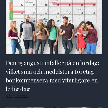
Den 15 augusti infaller på en lördag:
vilket små och medelstora företag
bör kompensera med ytterligare en
ledig dag
8 augusti 2026