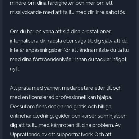
mindre om dina färdigheter och mer om ett
misslyckande med att ta itu med din inre sabotör.
Om du har en vana att slå dina prestationer,
internalisera din rädsla eller säga till dig själv att du
inte är anpassningsbar för att ändra måste du ta itu
med dina förtroendenivåer innan du tacklar något
nytt.
Att prata med vänner, medarbetare eller till och
med en licensierad professionell kan hjälpa.
Dessutom finns det en rad gratis och billiga
onlinehandledning, guider och kurser som hjälper
dig att ta itu med kärnroten till dina problem. Av
Upprättande av ett supportnätverk
Och att