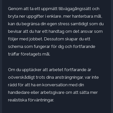
Genom att ta ett uppmätt tillvägagångssätt och
bryta ner uppgifter i enklare, mer hanterbara mål,
kan du begränsa din egen stress samtidigt som du
bevisar att du har ett handtag om det ansvar som
följer med jobbet. Dessutom skapar du ett
schema som fungerar för dig och fortfarande
träffar företagets mål.
Om du upptäcker att arbetet fortfarande är
oöverskådligt trots dina ansträngningar, var inte
rädd för att ha en konversation med din
handledare eller arbetsgivare om att sätta mer
realistiska förväntningar.