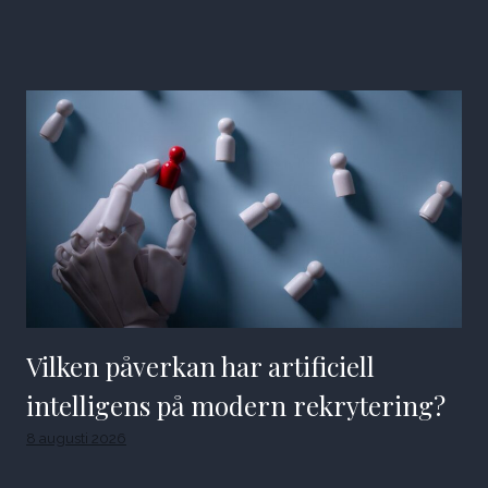
Vilken påverkan har artificiell
intelligens på modern rekrytering?
8 augusti 2026