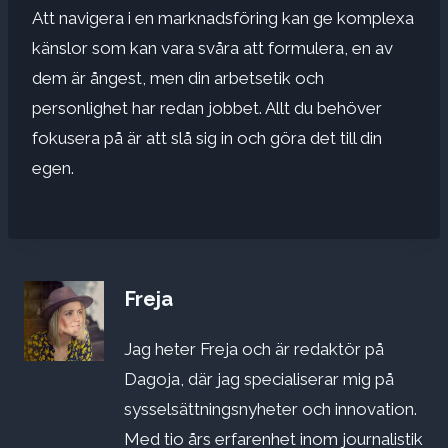
Att navigera i en marknadsföring kan ge komplexa
känslor som kan vara svåra att formulera, en av
dem är ångest, men din arbetsetik och
personlighet har redan jobbet. Allt du behöver
fokusera på är att slå sig in och göra det till din
egen.
Freja
Jag heter Freja och är redaktör på
Dagoja, där jag specialiserar mig på
sysselsättningsnyheter och innovation.
Med tio års erfarenhet inom journalistik