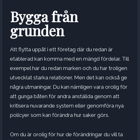
Bygga från
grunden
Att flytta uppåt i ett företag där du redan är
etablerad kan komma med en mängd fördelar. Till
exempel har du redan marken och du har troligen
utvecklat starka relationer. Men det kan också ge
några utmaningar. Du kan nämligen vara orolig för
att gunga båten för andra anställda genom att
kritisera nuvarande system eller genomföra nya
policyer som kan förändra hur saker görs.
Om du är orolig för hur de förändringar du vill ta