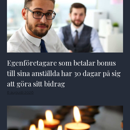
Egenföretagare som betalar bonus
till sina anställda har 30 dagar på sig
att göra sitt bidrag
8 augusti 2026