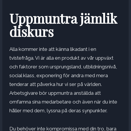
Uppmuntra jämlik
diskurs
Alla kommer inte att känna likadant i en
tvistefråga. Vi är alla en produkt av vår uppväxt
och faktorer som ursprungsland, utbildningsnivå,
social klass, exponering för andra med mera
tenderar att påverka hur vi ser på världen.
Arbetsgivare bör uppmuntra anställda att
omfamna sina medarbetare och även när du inte
håller med dem, lyssna på deras synpunkter.
Du behöver inte kompromissa med din tro, bara