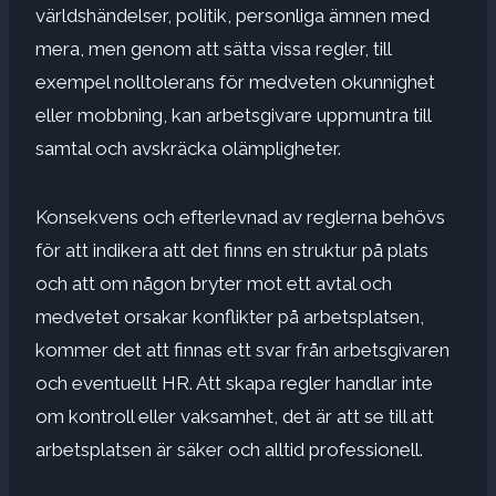
världshändelser, politik, personliga ämnen med
mera, men genom att sätta vissa regler, till
exempel nolltolerans för medveten okunnighet
eller mobbning, kan arbetsgivare uppmuntra till
samtal och avskräcka olämpligheter.
Konsekvens och efterlevnad av reglerna behövs
för att indikera att det finns en struktur på plats
och att om någon bryter mot ett avtal och
medvetet orsakar konflikter på arbetsplatsen,
kommer det att finnas ett svar från arbetsgivaren
och eventuellt HR. Att skapa regler handlar inte
om kontroll eller vaksamhet, det är att se till att
arbetsplatsen är säker och alltid professionell.