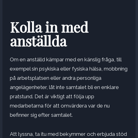
Kolla in med
anställda
Om en anställd kämpar med en känslig fråga, till
exempel sin psykiska eller fysiska hälsa, mobbning
på arbetsplatsen eller andra personliga
angelägenheter, låt inte samtalet bli en enklare
pratstund. Det är viktigt att följa upp
medarbetarna för att omvärdera var de nu
befinner sig efter samtalet.
Att lyssna, ta itu med bekymmer och erbjuda stöd