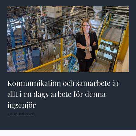
Kommunikation och samarbete är
allt i en dags arbete för denna
ingenjör
7 augusti 2026