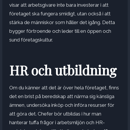
visar att arbetsgivare inte bara investerar i att
företaget ska fungera smidigt, utan också i att
stärka de människor som håller det igång. Detta
bygger förtroende och leder till en öppen och
sund företagskultur.
HR och utbildning
Om du känner att det är över hela företaget, finns
det en brist på beredskap att närma sig känsliga
ämnen, undersöka inköp och införa resurser för
att göra det. Chefer bör utbildas i hur man
hanterar tuffa frågor i arbetsmiljön och HR-