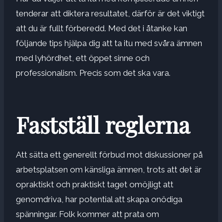
tenderar att diktera resultatet, därför är det viktigt
att du är fullt förberedd. Med det i åtanke kan
följande tips hjälpa dig att ta itu med svåra ämnen
med lyhördhet, ett öppet sinne och
professionalism. Precis som det ska vara.
Fastställ reglerna
Att sätta ett generellt förbud mot diskussioner på
arbetsplatsen om känsliga ämnen, trots att det är
opraktiskt och praktiskt taget omöjligt att
genomdriva, har potential att skapa onödiga
spänningar. Folk kommer att prata om