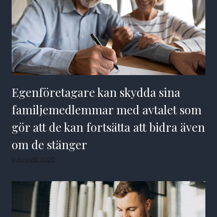
Egenföretagare kan skydda sina
familjemedlemmar med avtalet som
gör att de kan fortsätta att bidra även
om de stänger
9 augusti 2026