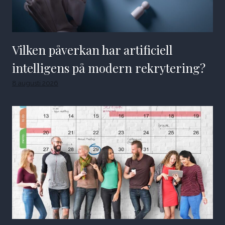
Vilken påverkan har artificiell
intelligens på modern rekrytering?
8 augusti 2026