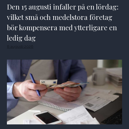
Den 15 augusti infaller på en lördag:
vilket små och medelstora företag
bör kompensera med ytterligare en
ledig dag
8 augusti 2026