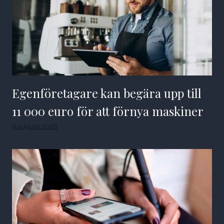
Egenföretagare kan begära upp till
11 000 euro för att förnya maskiner
9 augusti 2026