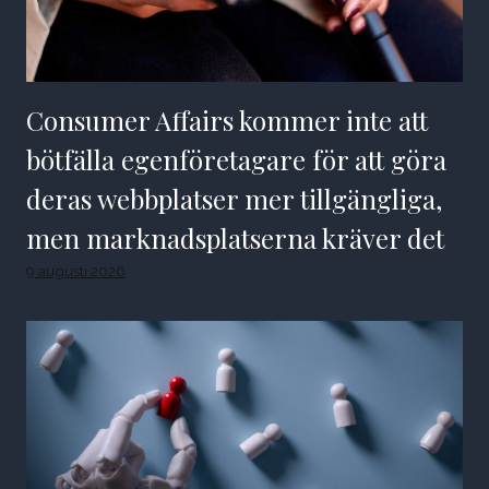
Consumer Affairs kommer inte att
bötfälla egenföretagare för att göra
deras webbplatser mer tillgängliga,
men marknadsplatserna kräver det
9 augusti 2026