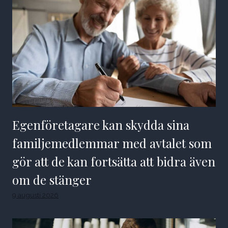
Egenföretagare kan skydda sina
familjemedlemmar med avtalet som
gör att de kan fortsätta att bidra även
om de stänger
9 augusti 2026