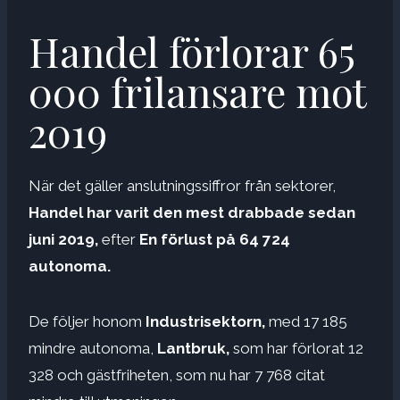
Handel förlorar 65
000 frilansare mot
2019
När det gäller anslutningssiffror från sektorer,
Handel har varit den mest drabbade sedan
juni 2019,
efter
En förlust på 64 724
autonoma.
De följer honom
Industrisektorn,
med 17 185
mindre autonoma,
Lantbruk,
som har förlorat 12
328 och gästfriheten, som nu har 7 768 citat