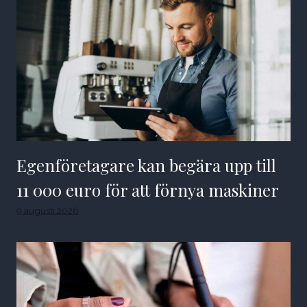
Egenföretagare kan begära upp till
11 000 euro för att förnya maskiner
9 augusti 2026