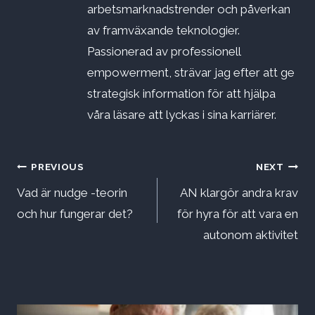
arbetsmarknadstrender och påverkan
av framväxande teknologier.
Passionerad av professionell
empowerment, strävar jag efter att ge
strategisk information för att hjälpa
våra läsare att lyckas i sina karriärer.
Inläggsnavigering
PREVIOUS
NEXT
Vad är nudge -teorin
AN klargör andra krav
och hur fungerar det?
för hyra för att vara en
autonom aktivitet