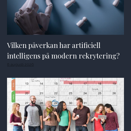
Vilken påverkan har artificiell
intelligens på modern rekrytering?
8 augusti 2026