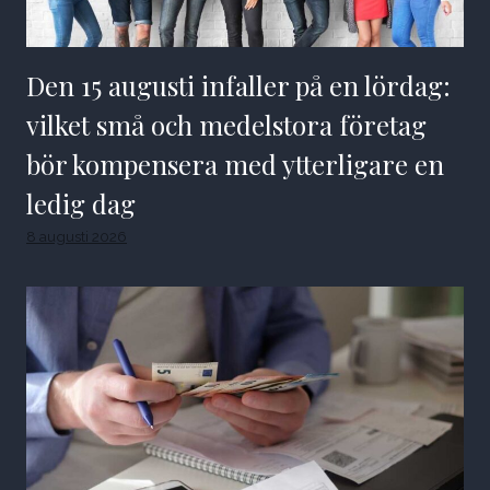
Den 15 augusti infaller på en lördag:
vilket små och medelstora företag
bör kompensera med ytterligare en
ledig dag
8 augusti 2026