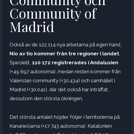
Community of
Madrid
Också av de 122,114 nya arbetarna på egen hand,
Nio av tio kommer från tre regioner i landet
.
Speciellt,
110 172 registrerades i Andalusien
(+49 697 autonoma), medan resten kommer från
Valencian community (+30.434) och samhället i
Madrid (+30.041), där det också har inträffat,
dessutom den största ökningen.
Det största antalet höjder följer i territorierna på
Kanarieöarna (+17 743 autonoma), Katalonien