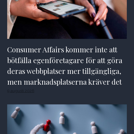
Consumer Affairs kommer inte att
bötfälla egenföretagare för att göra
deras webbplatser mer tillgängliga,
men marknadsplatserna kräver det
9 augusti 2026