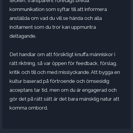
tecken, transparent företags breda
kommunikation som syftar till att informera
anställda om vad du vill se hända och alla
incitament som du tror kan uppmuntra
deltagande.
Det handlar om att försiktigt knuffa människor i
rätt riktning, så var öppen för feedback, förslag,
kritik och till och med misslyckande. Att bygga en
kultur baserad på förtroende och ömsesidig
acceptans tar tid, men om du är engagerad och
gör det på rätt sätt är det bara mänsklig natur att
komma ombord.