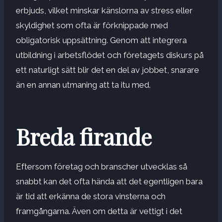
erbjuds, vilket minskar känslorna av stress eller
skyldighet som ofta är förknippade med
obligatorisk uppsättning. Genom att integrera
utbildning i arbetsflödet och företagets diskurs på
ett naturligt sätt blir det en del av jobbet, snarare
än en annan utmaning att ta itu med.
Breda firande
Eftersom företag och branscher utvecklas så
snabbt kan det ofta hända att det egentligen bara
är tid att erkänna de stora vinsterna och
framgångarna. Även om detta är vettigt i det