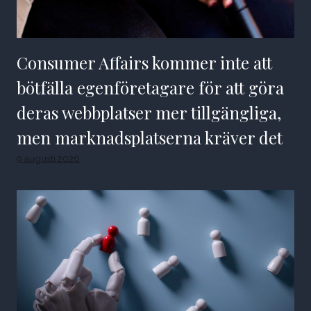
Consumer Affairs kommer inte att
bötfälla egenföretagare för att göra
deras webbplatser mer tillgängliga,
men marknadsplatserna kräver det
9 augusti 2026