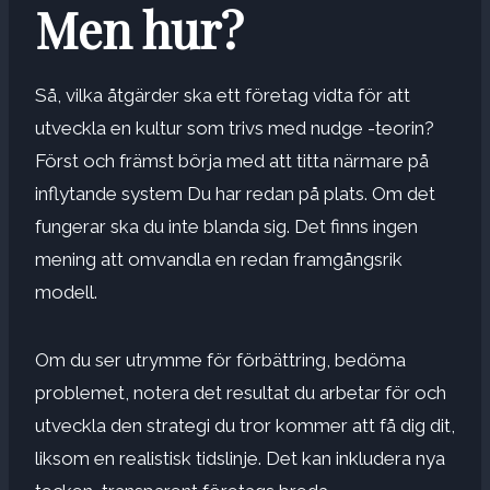
Men hur?
Så, vilka åtgärder ska ett företag vidta för att
utveckla en kultur som trivs med nudge -teorin?
Först och främst börja med att titta närmare på
inflytande system
Du har redan på plats. Om det
fungerar ska du inte blanda sig. Det finns ingen
mening att omvandla en redan framgångsrik
modell.
Om du ser utrymme för förbättring, bedöma
problemet, notera det resultat du arbetar för och
utveckla den strategi du tror kommer att få dig dit,
liksom en realistisk tidslinje. Det kan inkludera nya