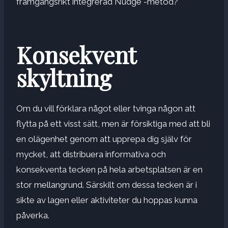
framgångsrikt integrerad Nudge -metod?
Konsekvent
skyltning
Om du vill förklara något eller tvinga någon att
flytta på ett visst sätt, men är försiktiga med att bli
en olägenhet genom att upprepa dig själv för
mycket, att distribuera informativa och
konsekventa tecken på hela arbetsplatsen är en
stor mellangrund. Särskilt om dessa tecken är i
sikte av lagen eller aktiviteter du hoppas kunna
påverka.