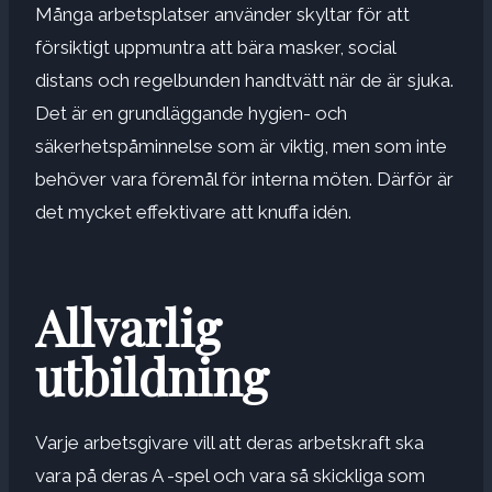
Många arbetsplatser använder skyltar för att
försiktigt uppmuntra att bära masker, social
distans och regelbunden handtvätt när de är sjuka.
Det är en grundläggande hygien- och
säkerhetspåminnelse som är viktig, men som inte
behöver vara föremål för interna möten. Därför är
det mycket effektivare att knuffa idén.
Allvarlig
utbildning
Varje arbetsgivare vill att deras arbetskraft ska
vara på deras A -spel och vara så skickliga som