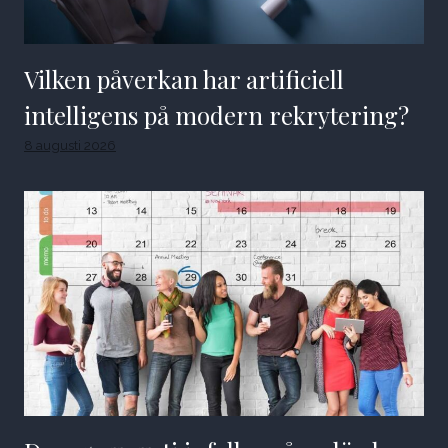
Vilken påverkan har artificiell
intelligens på modern rekrytering?
8 augusti 2026