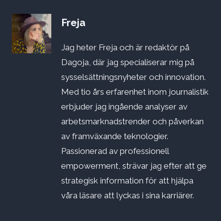
Freja
Jag heter Freja och är redaktör på
Dagoja, där jag specialiserar mig på
sysselsättningsnyheter och innovation.
Med tio års erfarenhet inom journalistik
erbjuder jag ingående analyser av
arbetsmarknadstrender och påverkan
av framväxande teknologier.
Passionerad av professionell
empowerment, strävar jag efter att ge
strategisk information för att hjälpa
våra läsare att lyckas i sina karriärer.