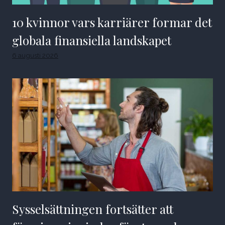
10 kvinnor vars karriärer formar det
globala finansiella landskapet
6 augusti 2026
Sysselsättningen fortsätter att