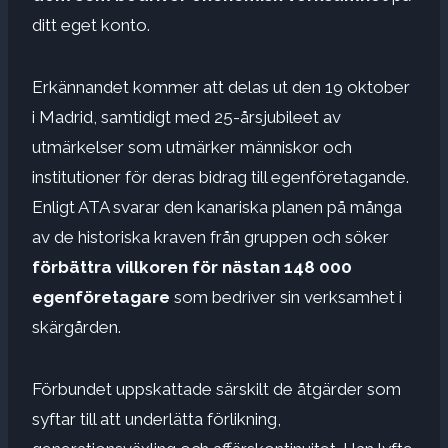
ditt eget konto.
Erkännandet kommer att delas ut den 19 oktober
i Madrid, samtidigt med 25-årsjubileet av
utmärkelser som utmärker människor och
institutioner för deras bidrag till egenföretagande.
Enligt ATA svarar den kanariska planen på många
av de historiska kraven från gruppen och söker
förbättra villkoren för nästan 148 000
egenföretagare
som bedriver sin verksamhet i
skärgården.
Förbundet uppskattade särskilt de åtgärder som
syftar till att underlätta förlikning,