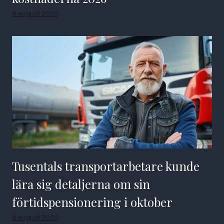
6 augusti 2026
Tusentals transportarbetare kunde
lära sig detaljerna om sin
förtidspensionering i oktober
6 augusti 2026