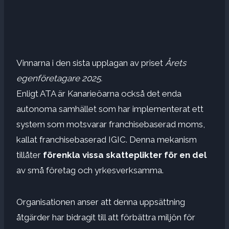
Vinnarna i den sista upplagan av priset
Årets
egenföretagare 2025.
Enligt ATA är Kanarieöarna också det enda
autonoma samhället som har implementerat ett
system som motsvarar franchisebaserad moms,
kallat franchisebaserad IGIC. Denna mekanism
tillåter
förenkla vissa skatteplikter
för en del
av små företag och yrkesverksamma.
Organisationen anser att denna uppsättning
åtgärder har bidragit till att förbättra miljön för