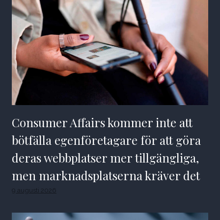
Consumer Affairs kommer inte att
bötfälla egenföretagare för att göra
deras webbplatser mer tillgängliga,
men marknadsplatserna kräver det
9 augusti 2026