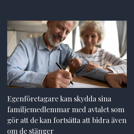
Egenföretagare kan skydda sina
familjemedlemmar med avtalet som
gör att de kan fortsätta att bidra även
om de stänger