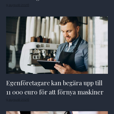
9 augusti 2026
Egenföretagare kan begära upp till
11 000 euro för att förnya maskiner
9 augusti 2026