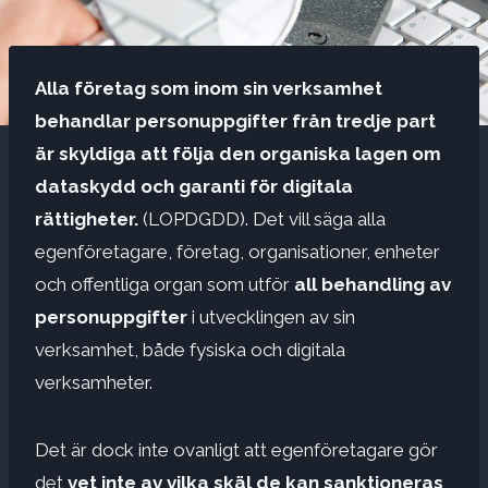
Alla företag som inom sin verksamhet
behandlar personuppgifter från tredje part
är skyldiga att följa den organiska lagen om
dataskydd och garanti för digitala
rättigheter.
(LOPDGDD). Det vill säga alla
egenföretagare, företag, organisationer, enheter
och offentliga organ som utför
all behandling av
personuppgifter
i utvecklingen av sin
verksamhet, både fysiska och digitala
verksamheter.
Det är dock inte ovanligt att egenföretagare gör
det
vet inte av vilka skäl de kan sanktioneras