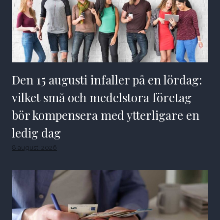
Den 15 augusti infaller på en lördag:
vilket små och medelstora företag
bör kompensera med ytterligare en
ledig dag
8 augusti 2026