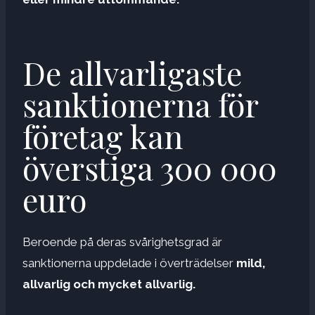
De allvarligaste
sanktionerna för
företag kan
överstiga 300 000
euro
Beroende på deras svårighetsgrad är
sanktionerna uppdelade i överträdelser
mild,
allvarlig och mycket allvarlig.