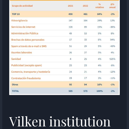
Vilken institution