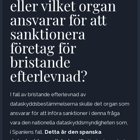
eller vilket organ
ansvarar för att
sanktionera
företag för
bristande
efterlevnad?
I fall av bristande efterlevnad av
dataskyddsbestämmelserna skulle det organ som
ansvarar för att införa sanktioner i denna fråga
vara den nationella dataskyddsmyndigheten som,
i Spaniens fall,
Detta är den spanska