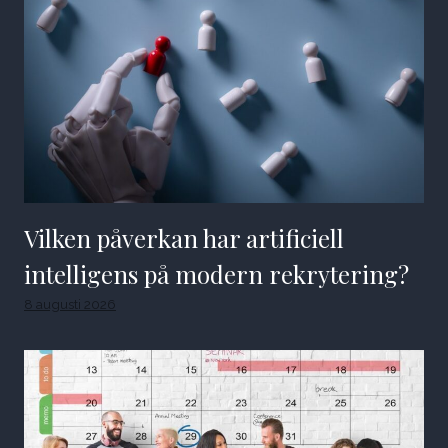
Vilken påverkan har artificiell
intelligens på modern rekrytering?
8 augusti 2026