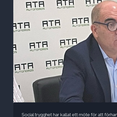
Social trygghet har kallat ett möte för att förh