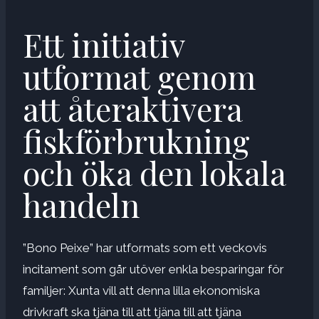
Ett initiativ
utformat genom
att återaktivera
fiskförbrukning
och öka den lokala
handeln
”Bono Peixe” har utformats som ett veckovis
incitament som går utöver enkla besparingar för
familjer: Xunta vill att denna lilla ekonomiska
drivkraft ska tjäna till att tjäna till att tjäna