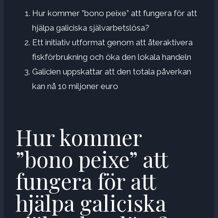
Hur kommer ”bono peixe” att fungera för att
hjälpa galiciska självarbetslösa?
Ett initiativ utformat genom att återaktivera
fiskförbrukning och öka den lokala handeln
Galicien uppskattar att den totala påverkan
kan nå 10 miljoner euro
Hur kommer
”bono peixe” att
fungera för att
hjälpa galiciska