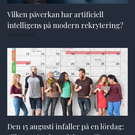
Vilken påverkan har artificiell
intelligens på modern rekrytering?
8 augusti 2026
Den 15 augusti infaller på en lördag: