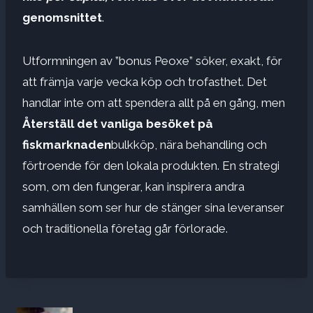
genomsnittet
.
Utformningen av ”bonus Peoxe” söker, exakt, för
att främja varje vecka köp och trofasthet. Det
handlar inte om att spendera allt på en gång, men
Återställ det vanliga besöket på
fiskmarknaden
bulkköp, nära behandling och
förtroende för den lokala produkten. En strategi
som, om den fungerar, kan inspirera andra
samhällen som ser hur de stänger sina leveranser
och traditionella företag går förlorade.