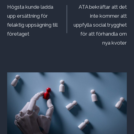
Högsta kunde ladda
ATA bekräftar att det
upp ersättning för
inte kommer att
felaktig uppsägning till
uppfylla social trygghet
företaget
för att förhandla om
nya kvoter