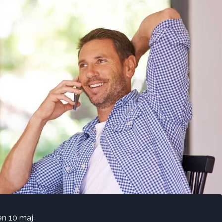
en 10 maj