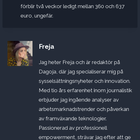
förblir två veckor ledigt mellan 360 och 637
euro, ungefär.
Freja
Jag heter Freja och är redaktör på
Dagoja, där jag specialiserar mig på
sysselsättningsnyheter och innovation.
Med tio års erfarenhet inom journalistik
erbjuder jag ingående analyser av
arbetsmarknadstrender och påverkan
av framväxande teknologier.
Passionerad av professionell
empowerment, strävar jag efter att ge