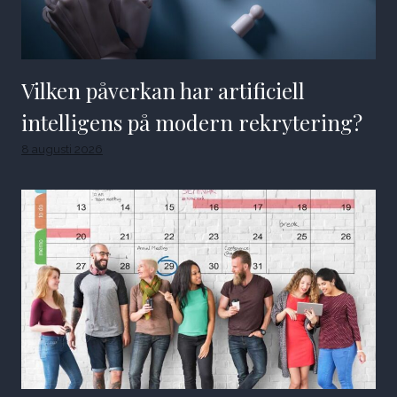
Vilken påverkan har artificiell
intelligens på modern rekrytering?
8 augusti 2026