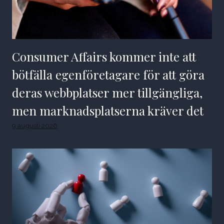
Consumer Affairs kommer inte att
bötfälla egenföretagare för att göra
deras webbplatser mer tillgängliga,
men marknadsplatserna kräver det
9 augusti 2026