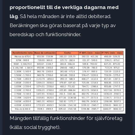
proportionellt till de verkliga dagarna med
låg
. Så hela månaden är inte alltid debiterad.
Beräkningen ska göras baserat på varje typ av
beredskap och funktionshinder.
Mängden tillfällig funktionshinder för självföretag
(källa: social trygghet).