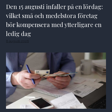
Den 15 augusti infaller på en lördag:
vilket små och medelstora företag
bör kompensera med ytterligare en
ledig dag
8 augusti 2026