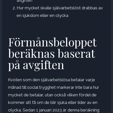
avgiften
Hur mycket skulle självarbetslöst drabbas av
en sjukdom eller en olycka
Förmånsbeloppet
beräknas baserat
på avgiften
Kvoten som den självarbetslösa betalar varje
månad till social trygghet markerar inte bara hur
mycket de betalar, utan också vilken fördel de
kommer att få om de blir sjuka eller lider av en
olycka. Sedan 1 januari 2023 är denna beräkning