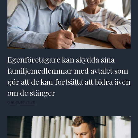
Egenföretagare kan skydda sina
familjemedlemmar med avtalet som
gör att de kan fortsätta att bidra även
om de stänger
9 augusti 2026