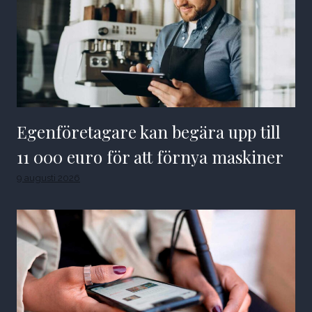
Egenföretagare kan begära upp till
11 000 euro för att förnya maskiner
9 augusti 2026