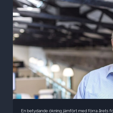
En betydande ökning jämfört med förra årets for