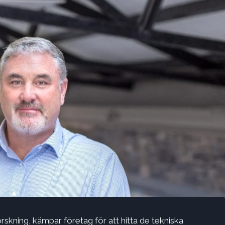
skning, kämpar företag för att hitta de tekniska