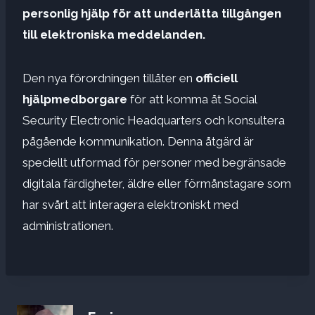
personlig hjälp för att underlätta tillgången
till elektroniska meddelanden.
Den nya förordningen tillåter en
officiell
hjälpmedborgare
för att komma åt Social
Security Electronic Headquarters och konsultera
pågående kommunikation. Denna åtgärd är
speciellt utformad för personer med begränsade
digitala färdigheter, äldre eller förmånstagare som
har svårt att interagera elektroniskt med
administrationen.