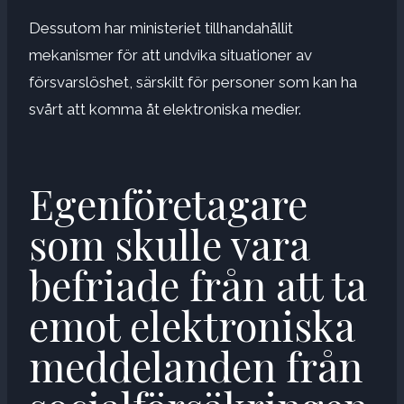
Dessutom har ministeriet tillhandahållit
mekanismer för att undvika situationer av
försvarslöshet, särskilt för personer som kan ha
svårt att komma åt elektroniska medier.
Egenföretagare
som skulle vara
befriade från att ta
emot elektroniska
meddelanden från