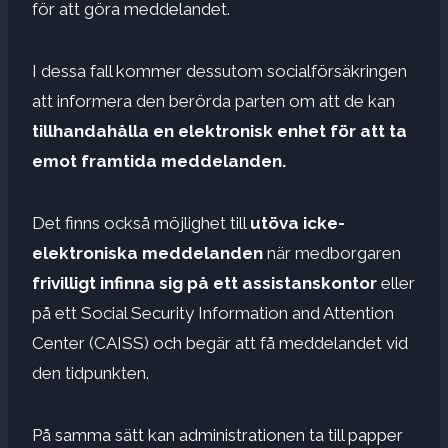
för att göra meddelandet.
I dessa fall kommer dessutom socialförsäkringen
att informera den berörda parten om att de kan
tillhandahålla en elektronisk enhet för att ta
emot framtida meddelanden.
Det finns också möjlighet till
utöva icke-
elektroniska meddelanden
när medborgaren
frivilligt infinna sig på ett assistanskontor
eller
på ett Social Security Information and Attention
Center (CAISS) och begär att få meddelandet vid
den tidpunkten.
På samma sätt kan administrationen ta till papper