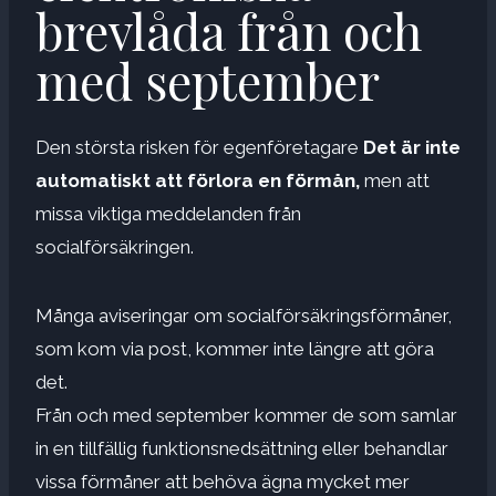
brevlåda från och
med september
Den största risken för egenföretagare
Det är inte
automatiskt att förlora en förmån,
men att
missa viktiga meddelanden från
socialförsäkringen.
Många aviseringar om socialförsäkringsförmåner,
som kom via post, kommer inte längre att göra
det.
Från och med september kommer de som samlar
in en tillfällig funktionsnedsättning eller behandlar
vissa förmåner att behöva ägna mycket mer