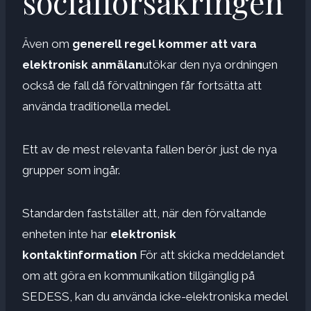
socialförsäkringen
Även om
generell regel kommer att vara
elektronisk anmälan
utökar den nya ordningen
också de fall då förvaltningen får fortsätta att
använda traditionella medel.
Ett av de mest relevanta fallen berör just de nya
grupper som ingår.
Standarden fastställer att, när den förvaltande
enheten inte har
elektronisk
kontaktinformation
För att skicka meddelandet
om att göra en kommunikation tillgänglig på
SEDESS, kan du använda icke-elektroniska medel