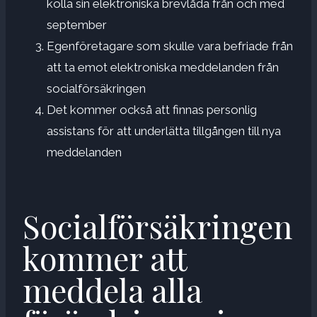
kolla sin elektroniska brevlåda från och med
september
Egenföretagare som skulle vara befriade från
att ta emot elektroniska meddelanden från
socialförsäkringen
Det kommer också att finnas personlig
assistans för att underlätta tillgången till nya
meddelanden
Socialförsäkringen
kommer att
meddela alla