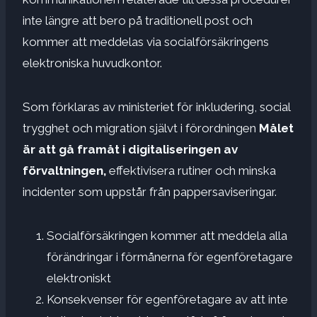
inte längre att bero på traditionell post och
kommer att meddelas via socialförsäkringens
elektroniska huvudkontor.
Som förklaras av ministeriet för inkludering, social
trygghet och migration självt i förordningen
Målet
är att gå framåt i digitaliseringen av
förvaltningen,
effektivisera rutiner och minska
incidenter som uppstår från pappersaviseringar.
Socialförsäkringen kommer att meddela alla
förändringar i förmånerna för egenföretagare
elektroniskt
Konsekvenser för egenföretagare av att inte