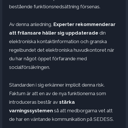
bestående funktionsnedsättning försenas.
Av denna anledning,
Experter rekommenderar
att frilansare håller sig uppdaterade
din
elektroniska kontaktinformation och granska
regelbundet det elektroniska huvudkontoret när
du har något öppet förfarande med
socialförsäkringen.
Standarden i sig erkänner implicit denna risk.
Faktum är att en av de nya funktionerna som
introduceras består av
stärka
varningssystemen
så att medborgarna vet att
de har en väntande kommunikation på SEDESS.