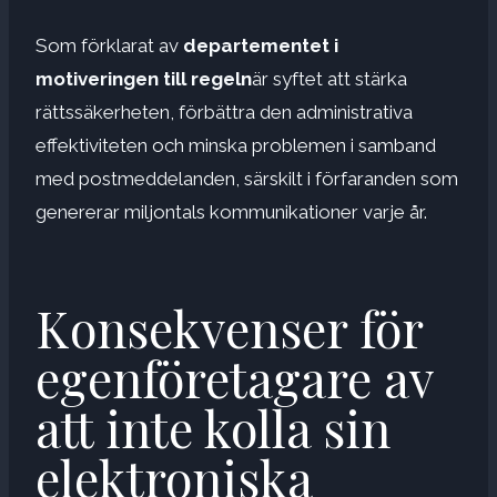
Som förklarat av
departementet i
motiveringen till regeln
är syftet att stärka
rättssäkerheten, förbättra den administrativa
effektiviteten och minska problemen i samband
med postmeddelanden, särskilt i förfaranden som
genererar miljontals kommunikationer varje år.
Konsekvenser för
egenföretagare av
att inte kolla sin
elektroniska