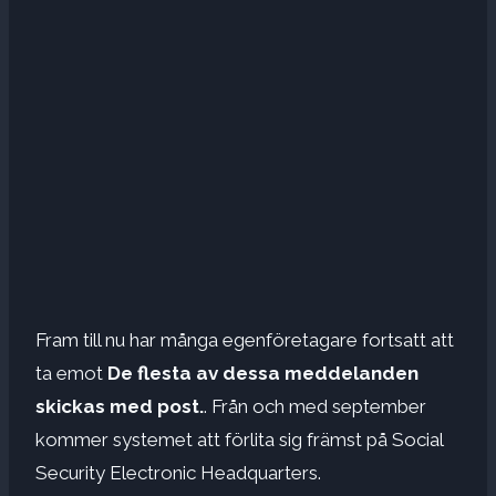
Fram till nu har många egenföretagare fortsatt att
ta emot
De flesta av dessa meddelanden
skickas med post.
. Från och med september
kommer systemet att förlita sig främst på Social
Security Electronic Headquarters.