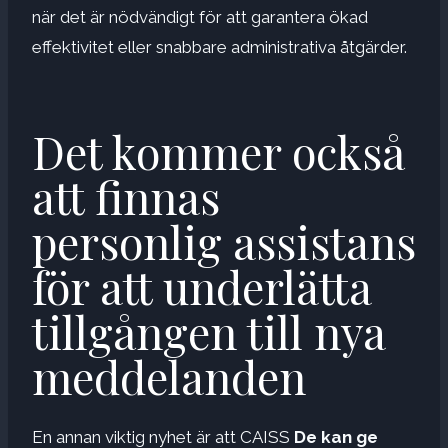
när det är nödvändigt för att garantera ökad
effektivitet eller snabbare administrativa åtgärder.
Det kommer också
att finnas
personlig assistans
för att underlätta
tillgången till nya
meddelanden
En annan viktig nyhet är att CAISS
De kan ge