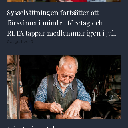
Sysselsättningen fortsätter att
försvinna i mindre företag och
RETA tappar medlemmar igen i juli
6 augusti 2026