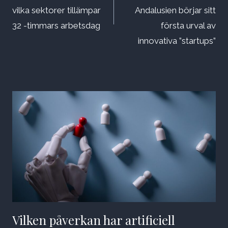
vilka sektorer tillämpar
Andalusien börjar sitt
32 -timmars arbetsdag
första urval av
innovativa ”startups”
Vilken påverkan har artificiell