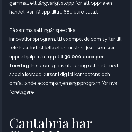
gammal, ett långvarigt stopp för att öppna en
handel, kan få upp till 10 880 euro totalt.
På samma sätt ingår specifika
innovationsprogram, till exempel de som syftar till
tekniska, industriella eller turistprojekt, som kan
uppnå hjälp från
upp till 30 000 euro per
företag
; Förutom gratis utbildning och råd, med
specialiserade kurser i digital kompetens och
omfattande ackompanjemangsprogram för nya
företagare.
Cantabria har