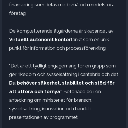
finansiering som delas med små och medelstora
företag.
De kompletterande åtgärderna är skapandet av
Virtuellt autonomt kontor
tänkt som en unik
punkt för information och processförenkling.
”Det är ett tydligt engagemang för en grupp som
ger rikedom och sysselsättning i cantabria och det
Du behöver säkerhet, stabilitet och stöd för
att utföra och förnya
”, Betonade de i en
anteckning om ministeriet för bransch,
sysselsättning, innovation och handel i
presentationen av programmet.