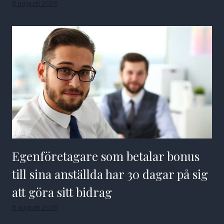
8 augusti 2026
Egenföretagare som betalar bonus
till sina anställda har 30 dagar på sig
att göra sitt bidrag
8 augusti 2026