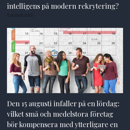
intelligens på modern rekrytering?
8 augusti 2026
Den 15 augusti infaller på en lördag:
vilket små och medelstora företag
bör kompensera med ytterligare en