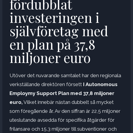
fördubblat
investeringen i
självföretag med
en plan på 37,8
miljoner euro
Utöver det nuvarande samtalet har den regionala
verkställande direktören försett
I Autonomous
Employmy Support Plan med 37,8 miljoner
euro,
Vilket innebär nästan dubbelt så mycket
som föregående år. Av den siffran är 22,5 miljoner
uteslutande avsedda för specifika åtgärder för
frilansare och 15,3 miljoner till subventioner och