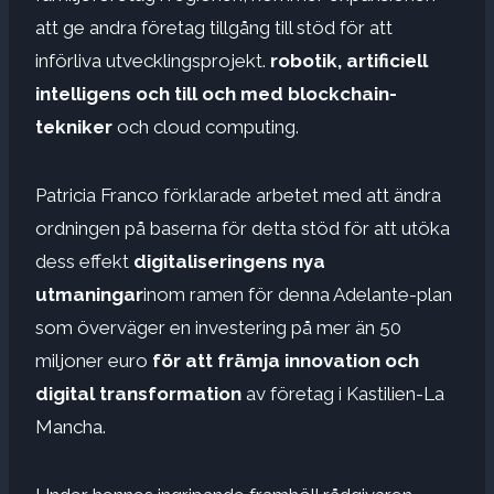
att ge andra företag tillgång till stöd för att
införliva utvecklingsprojekt.
robotik, artificiell
intelligens och till och med blockchain-
tekniker
och cloud computing.
Patricia Franco förklarade arbetet med att ändra
ordningen på baserna för detta stöd för att utöka
dess effekt
digitaliseringens nya
utmaningar
inom ramen för denna Adelante-plan
som överväger en investering på mer än 50
miljoner euro
för att främja innovation och
digital transformation
av företag i Kastilien-La
Mancha.