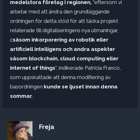
medelstora företag i regionen,
”eftersom vi
arbetar med att ändra den grundläggande
ordningen för detta stöd för att täcka projekt
relaterade till digitaliseringens nya utmaningar,
c
såsom inkorporering av robotik eller
artificiell intelligens och andra aspekter
såsom blockchain, cloud computing eller
internet of things
”, indikerade Patricia Franco,
som uppskattade att denna modifiering av
basordningen
kunde se ljuset innan denna
sommar.
Freja