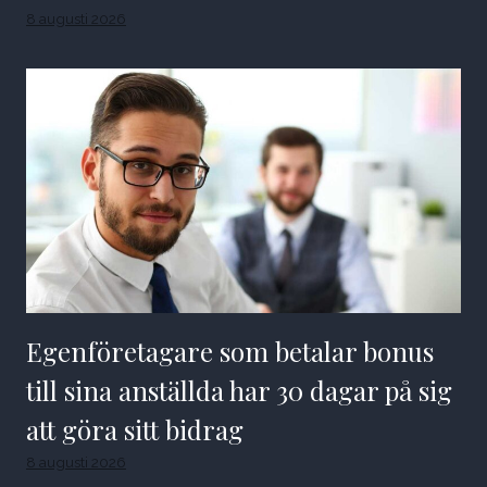
8 augusti 2026
Egenföretagare som betalar bonus
till sina anställda har 30 dagar på sig
att göra sitt bidrag
8 augusti 2026