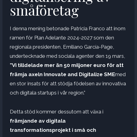
småföretag
I denna mening betonade Patricia Franco att inom
ramen för Plan Adelante 2024-2027 som den
regionala presidenten, Emiliano García-Page,
undertecknade med sociala agenter den 19 mars,
”Vi tilldelade mer än 50 miljoner euro för att
främja axeln Innovate and Digitalize SME
med
en stor insats för att stödja födelsen av innovativa
och digitala startups i vår region.”
Detta stöd kommer dessutom att växa i
främjande av digitala
transformationsprojekt i små och