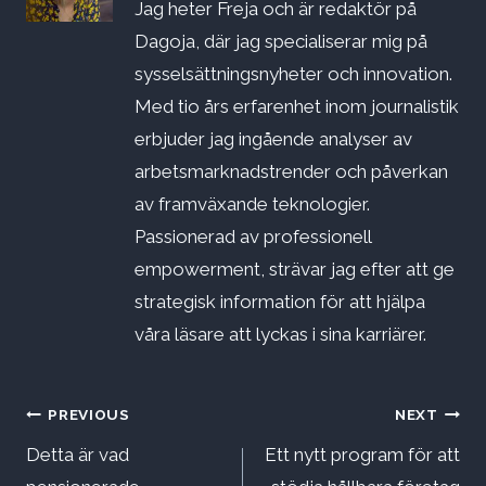
Jag heter Freja och är redaktör på
Dagoja, där jag specialiserar mig på
sysselsättningsnyheter och innovation.
Med tio års erfarenhet inom journalistik
erbjuder jag ingående analyser av
arbetsmarknadstrender och påverkan
av framväxande teknologier.
Passionerad av professionell
empowerment, strävar jag efter att ge
strategisk information för att hjälpa
våra läsare att lyckas i sina karriärer.
Inläggsnavigering
PREVIOUS
NEXT
Detta är vad
Ett nytt program för att