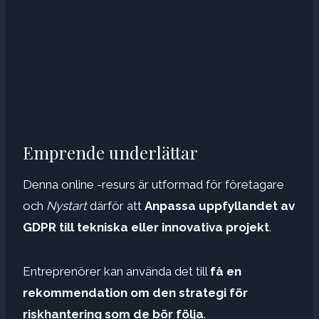
Emprende underlättar
Denna online -resurs är utformad för företagare
och
Nystart
därför att
Anpassa uppfyllandet av
GDPR till tekniska eller innovativa projekt
.
Entreprenörer kan använda det till
få en
rekommendation om den strategi för
riskhantering som de bör följa
.