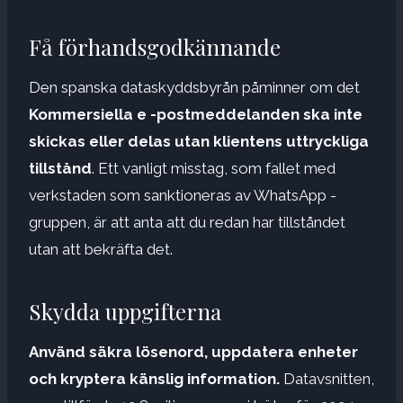
Få förhandsgodkännande
Den spanska dataskyddsbyrån påminner om det
Kommersiella e -postmeddelanden ska inte
skickas eller delas utan klientens uttryckliga
tillstånd
. Ett vanligt misstag, som fallet med
verkstaden som sanktioneras av WhatsApp -
gruppen, är att anta att du redan har tillståndet
utan att bekräfta det.
Skydda uppgifterna
Använd säkra lösenord, uppdatera enheter
och kryptera känslig information.
Datavsnitten,