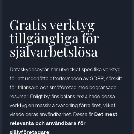
Gratis verktyg
tillgängliga för
självarbetslösa
Dataskyddsbyrån har utvecklat specifika verktyg
för att underlätta efterlevnaden av GDPR, särskilt
för frilansare och småföretag med begränsade
resurser. Enligt byråns balans 2024 hade dessa
verktyg en massiv användning förra året, vilket
visade deras användbarhet. Dessa är
Det mest
relevanta och användbara för
självföretagare
: