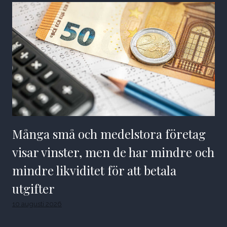
Många små och medelstora företag
visar vinster, men de har mindre och
mindre likviditet för att betala
utgifter
10 augusti 2026