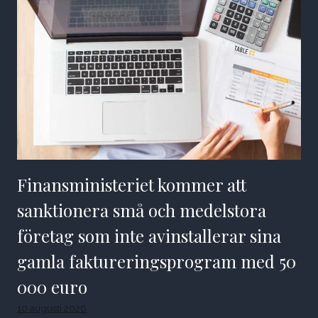
Finansministeriet kommer att
sanktionera små och medelstora
företag som inte avinstallerar sina
gamla faktureringsprogram med 50
000 euro
10 augusti 2026