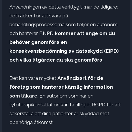
Användningen av detta verktyg liknar de tidigare:
det räcker för att svara på
behandlingsprocesserna som följer en autonom
och hanterar BNPD
kommer att ange om du
behöver genomföra en
konsekvensbedömning av dataskydd (EIPD)
och vilka åtgärder du ska genomföra
.
Det kan vara mycket
Användbart för de
företag som hanterar känslig information
som läkare
. En autonom som har en
fytoterapikonsultation kan ta till spel RGPD för att
säkerställa att dina patienter är skyddad mot
obehöriga åtkomst.