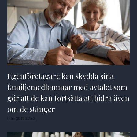
Egenföretagare kan skydda sina
familjemedlemmar med avtalet som
gör att de kan fortsätta att bidra även
om de stänger
9 augusti 2026