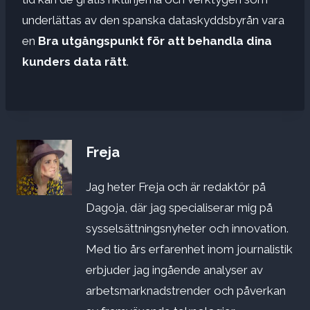
underlättas av den spanska dataskyddsbyrån vara
en
Bra utgångspunkt för att behandla dina
kunders data rätt
.
Freja
Jag heter Freja och är redaktör på
Dagoja, där jag specialiserar mig på
sysselsättningsnyheter och innovation.
Med tio års erfarenhet inom journalistik
erbjuder jag ingående analyser av
arbetsmarknadstrender och påverkan