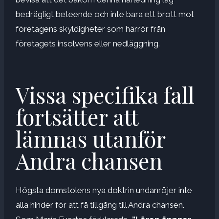
bedrägligt beteende och inte bara ett brott mot
företagens skyldigheter som härrör från
företagets insolvens eller nedläggning.
Vissa specifika fall
fortsätter att
lämnas utanför
Andra chansen
Högsta domstolens nya doktrin undanröjer inte
alla hinder för att få tillgång till Andra chansen.