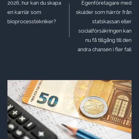
2026, hur kan du skapa
Egenföretagare med
en karriär som
skulder som härrör från
bioprocesstekniker?
statskassan eller
socialförsäkringen kan
nu få tillgång till den
andra chansen i fler fall