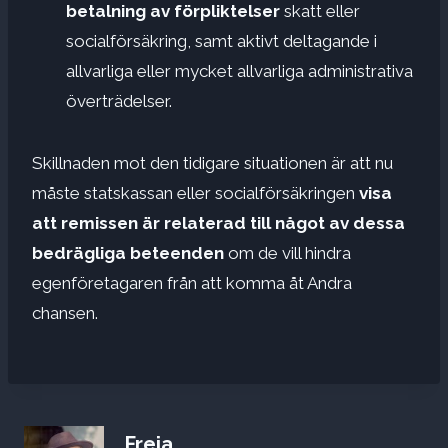
betalning av förpliktelser
skatt eller
socialförsäkring, samt aktivt deltagande i
allvarliga eller mycket allvarliga administrativa
överträdelser.
Skillnaden mot den tidigare situationen är att nu
måste statskassan eller socialförsäkringen
visa
att remissen är relaterad till något av dessa
bedrägliga beteenden
om de vill hindra
egenföretagaren från att komma åt Andra
chansen.
Freja