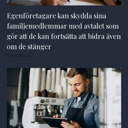
Egenföretagare kan skydda sina
familjemedlemmar med avtalet som
gör att de kan fortsätta att bidra även
om de stänger
9 augusti 2026