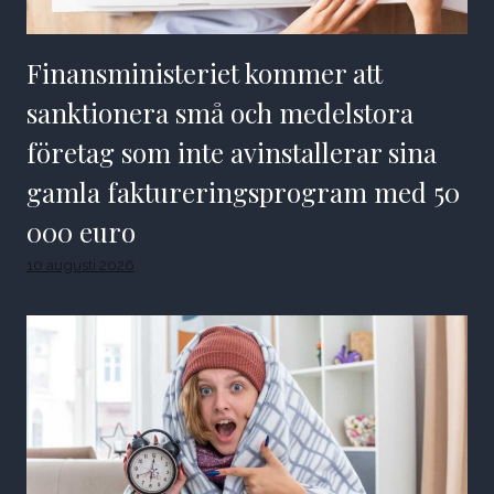
Finansministeriet kommer att
sanktionera små och medelstora
företag som inte avinstallerar sina
gamla faktureringsprogram med 50
000 euro
10 augusti 2026