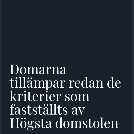
Domarna
tillämpar redan de
kriterier som
fastställts av
Högsta domstolen