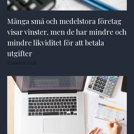
Många små och medelstora företag
visar vinster, men de har mindre och
mindre likviditet för att betala
utgifter
10 augusti 2026