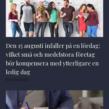
Den 15 augusti infaller på en lördag:
vilket små och medelstora företag
bör kompensera med ytterligare en
ledig dag
8 augusti 2026