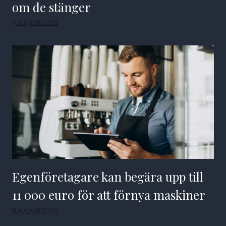
om de stänger
9 augusti 2026
Egenföretagare kan begära upp till
11 000 euro för att förnya maskiner
9 augusti 2026