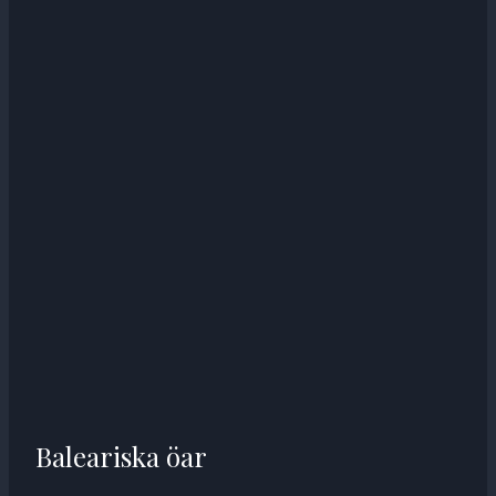
Baleariska öar