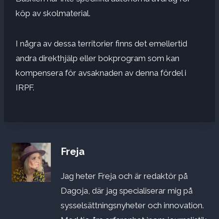
köp av skolmaterial.
I några av dessa territorier finns det emellertid
andra direkthjälp eller bokprogram som kan
kompensera för avsaknaden av denna fördel i
IRPF.
Freja
Jag heter Freja och är redaktör på
Dagoja, där jag specialiserar mig på
sysselsättningsnyheter och innovation.