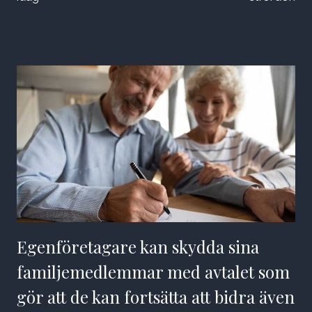
Egenföretagare kan skydda sina
familjemedlemmar med avtalet som
gör att de kan fortsätta att bidra även