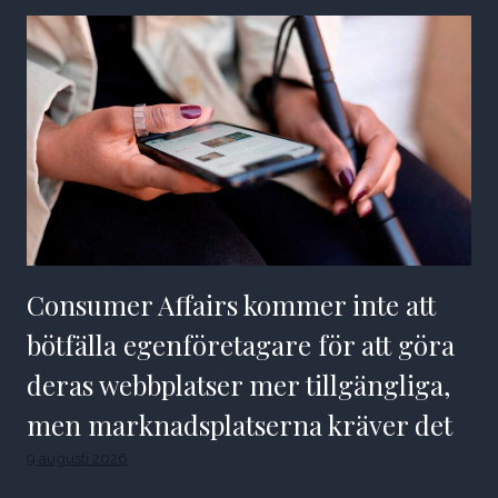
Consumer Affairs kommer inte att
bötfälla egenföretagare för att göra
deras webbplatser mer tillgängliga,
men marknadsplatserna kräver det
9 augusti 2026