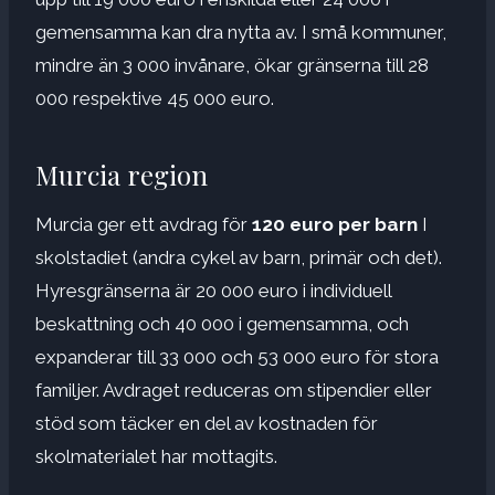
gemensamma kan dra nytta av. I små kommuner,
mindre än 3 000 invånare, ökar gränserna till 28
000 respektive 45 000 euro.
Murcia region
Murcia ger ett avdrag för
120 euro per barn
I
skolstadiet (andra cykel av barn, primär och det).
Hyresgränserna är 20 000 euro i individuell
beskattning och 40 000 i gemensamma, och
expanderar till 33 000 och 53 000 euro för stora
familjer. Avdraget reduceras om stipendier eller
stöd som täcker en del av kostnaden för
skolmaterialet har mottagits.