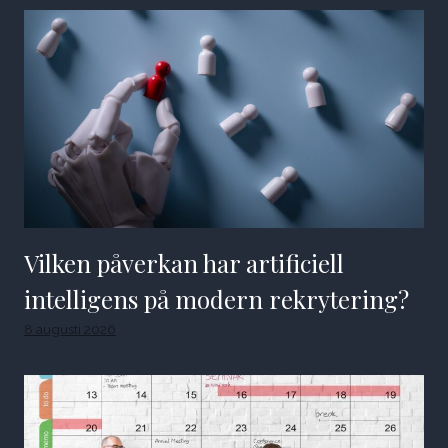
Vilken påverkan har artificiell
intelligens på modern rekrytering?
8 augusti 2026