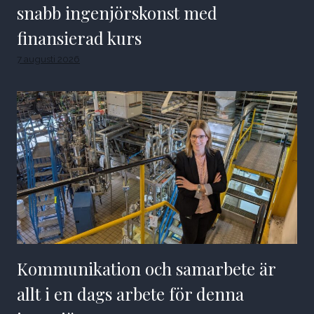
snabb ingenjörskonst med
finansierad kurs
7 augusti 2026
Kommunikation och samarbete är
allt i en dags arbete för denna