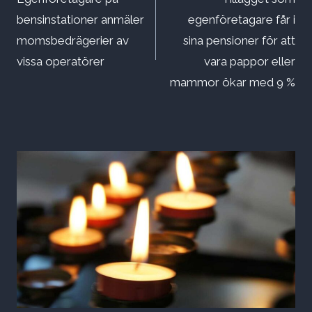
bensinstationer anmäler
egenföretagare får i
momsbedrägerier av
sina pensioner för att
vissa operatörer
vara pappor eller
mammor ökar med 9 %