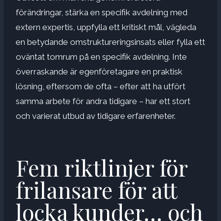
förändringar, stärka en specifik avdelning med
extern expertis, uppfylla ett kritiskt mål, vägleda
en betydande omstruktureringsinsats eller fylla ett
oväntat tomrum på en specifik avdelning. Inte
överraskande är egenföretagare en praktisk
lösning, eftersom de ofta – efter att ha utfört
samma arbete för andra tidigare – har ett stort
och varierat utbud av tidigare erfarenheter.
Fem riktlinjer för
frilansare för att
locka kunder… och