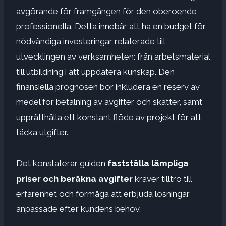
avgörande för framgången för den oberoende
professionella. Detta innebär att ha en budget för
nödvändiga investeringar relaterade till
utvecklingen av verksamheten: från arbetsmaterial
till utbildning i att uppdatera kunskap. Den
finansiella prognosen bör inkludera en reserv av
medel för betalning av avgifter och skatter, samt
upprätthålla ett konstant flöde av projekt för att
täcka utgifter.
Det konstaterar guiden
fastställa lämpliga
priser och beräkna avgifter
kräver tilltro till
erfarenhet och förmåga att erbjuda lösningar
anpassade efter kundens behov.