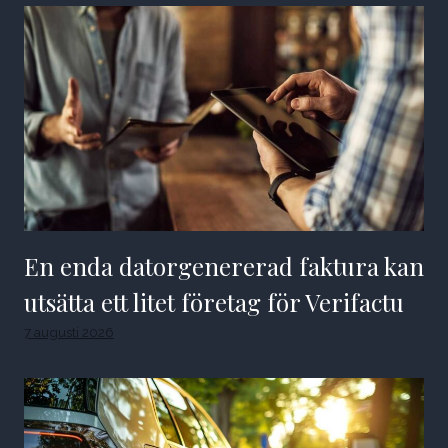
En enda datorgenererad faktura kan
utsätta ett litet företag för Verifactu
7 augusti 2026