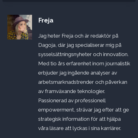
Freja
Jag heter Freja och är redaktör på
Dagoja, där jag specialiserar mig på
sysselsättningsnyheter och innovation.
Med tio års erfarenhet inom journalistik
erbjuder jag ingående analyser av
arbetsmarknadstrender och påverkan
av framväxande teknologier.
Passionerad av professionell
empowerment, strävar jag efter att ge
strategisk information för att hjälpa
våra läsare att lyckas i sina karriärer.