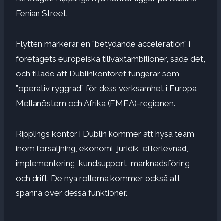
Fenian Street.
Flytten markerar en ”betydande acceleration” i
företagets europeiska tillväxtambitioner, sade det,
och tillade att Dublinkontoret fungerar som
”operativ ryggrad” för dess verksamhet i Europa,
Mellanöstern och Afrika (EMEA)-regionen.
Ripplings kontor i Dublin kommer att hysa team
inom försäljning, ekonomi, juridik, efterlevnad,
implementering, kundsupport, marknadsföring
och drift. De nya rollerna kommer också att
spänna över dessa funktioner.