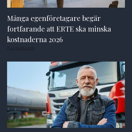
Många egenföretagare begär
fortfarande att ERTE ska minska
kostnaderna 2026
6 augusti 2026