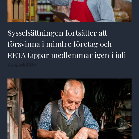
Sysselsättningen fortsätter att
försvinna i mindre företag och
RETA tappar medlemmar igen i juli
6 augusti 2026