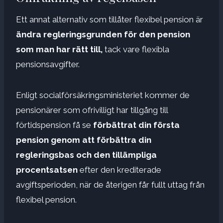
Ett annat alternativ som tillåter flexibel pension är
ändra regleringsgrunden för den pension
som man har rätt till,
tack vare flexibla
pensionsavgifter.
Enligt socialförsäkringsministeriet kommer de
pensionärer som ofrivilligt har tillgång till
förtidspension få se
förbättrat din första
pension genom att förbättra din
regleringsbas och den tillämpliga
procentsatsen
efter den krediterade
avgiftsperioden, när de återigen får fullt uttag från
flexibel pension.