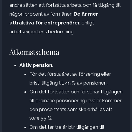
andra sätten att fortsätta arbeta och få tillgång till
någon procent av förmånen
De är mer
attraktiva för entreprenörer,
enligt
arbetsexpertens bedömning.
Åtkomstschema
Aktiv pension.
För det första året av försening eller
brist, tillgång till 45 % av pensionen.
Om det fortsätter och försenar tillgången
till ordinarie pensionering i två år kommer
den procentsats som ska erhållas att
vara 55 %.
Om det tar tre år blir tillgången till