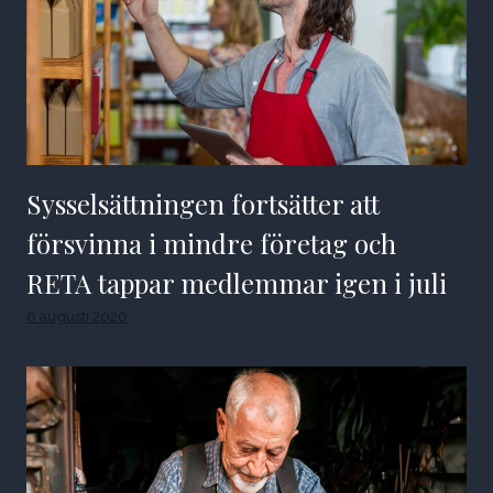
Sysselsättningen fortsätter att
försvinna i mindre företag och
RETA tappar medlemmar igen i juli
6 augusti 2026