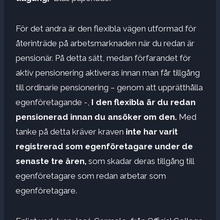
För det andra är den flexibla vägen utformad för
återinträde på arbetsmarknaden när du redan är
pensionär. På detta sätt, medan förfarandet för
aktiv pensionering aktiveras innan man får tillgång
till ordinarie pensionering – genom att upprätthålla
egenföretagande -,
I den flexibla är du redan
pensionerad innan du ansöker om den.
Med
tanke på detta kräver kraven
inte har varit
registrerad som egenföretagare under de
senaste tre åren,
som skadar deras tillgång till
egenföretagare som redan arbetar som
egenföretagare.