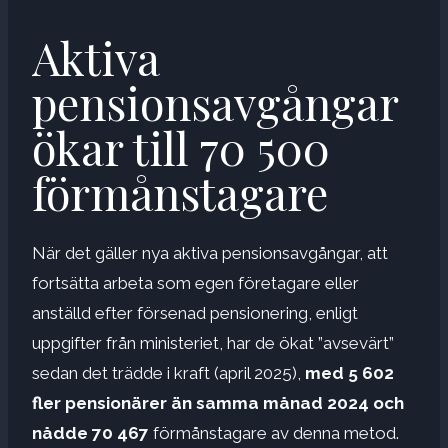
Aktiva
pensionsavgångar
ökar till 70 500
förmånstagare
När det gäller nya aktiva pensionsavgångar, att
fortsätta arbeta som egen företagare eller
anställd efter försenad pensionering, enligt
uppgifter från ministeriet, har de ökat ”avsevärt”
sedan det trädde i kraft (april 2025),
med 5 602
fler pensionärer än samma månad 2024 och
nådde 70 467
förmånstagare av denna metod.