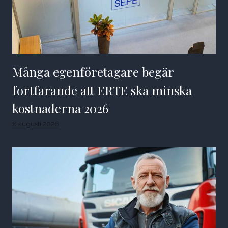
Många egenföretagare begär
fortfarande att ERTE ska minska
kostnaderna 2026
6 augusti 2026