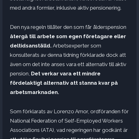
med andra formler, inklusive aktiv pensionering.
Den nya regeln tillåter den som får ålderspension
återgå till arbete som egen företagare eller
deltidsanställd.
Arbetsexperter som
konsulterats av denna tidning förklarade dock att
även om det inte anses vara ett alternativ till aktiv
pension,
Det verkar vara ett mindre
fördelaktigt alternativ att stanna kvar på
arbetsmarknaden.
Som förklarats av Lorenzo Amor, ordföranden för
National Federation of Self-Employed Workers
Associations (ATA), vad regeringen har godkänt är