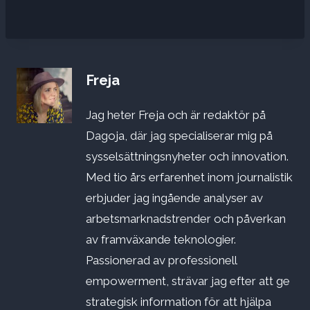
Freja
Jag heter Freja och är redaktör på
Dagoja, där jag specialiserar mig på
sysselsättningsnyheter och innovation.
Med tio års erfarenhet inom journalistik
erbjuder jag ingående analyser av
arbetsmarknadstrender och påverkan
av framväxande teknologier.
Passionerad av professionell
empowerment, strävar jag efter att ge
strategisk information för att hjälpa