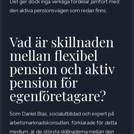
Det ger dock inga verkliga fördelar jämfört med
den aktiva pensionsvägen som redan finns.
Vad är skillnaden
mellan flexibel
pension och aktiv
pension för
egenföretagare?
Som Daniel Blas, socialutbildad och expert på
arbetsmarknadskonsulten, förklarade för detta
medium, är de största skillnaderna mellan den