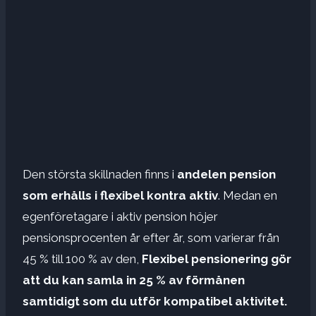
Den största skillnaden finns i
andelen pension
som erhålls i flexibel kontra aktiv
. Medan en
egenföretagare i aktiv pension höjer
pensionsprocenten år efter år, som varierar från
45 % till 100 % av den,
Flexibel pensionering gör
att du kan samla in 25 % av förmånen
samtidigt som du utför kompatibel aktivitet.