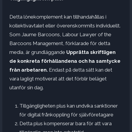
Detta lönekomplement kan tillhandahållas i
kollektivavtalet eller överenskommits individuellt.
Som Jaume Barcoons, Labour Lawyer of the
Barcoons Management, förklarade för detta
media, är grundläggande
Upprätta skriftligen
de konkreta förhållandena och ha samtycke
från arbetaren.
Endast på detta sätt kan det
vara lagligt motiverat att det förblir beläget
utanför sin dag.
Tillgängligheten plus kan undvika sanktioner
för digital frånkoppling för självföretagare
Detta plus kompenserar bara för att vara