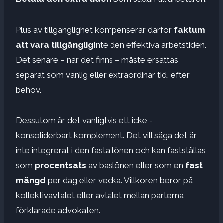
Plus av tillgänglighet kompenserar därför
faktum
att vara tillgänglig
Inte den effektiva arbetstiden.
Det senare – när det finns – måste ersättas
separat som vanlig eller extraordinär tid, efter
behov.
Dessutom är det vanligtvis ett icke -
konsoliderbart komplement. Det vill säga det är
inte integrerat i den fasta lönen och kan fastställas
som
procentsats
av baslönen eller som en
fast
mängd
per dag eller vecka. Villkoren beror på
kollektivavtalet eller avtalet mellan parterna,
förklarade advokaten.