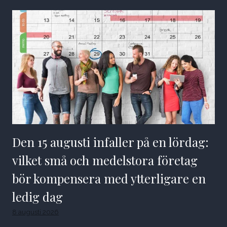
Den 15 augusti infaller på en lördag:
vilket små och medelstora företag
bör kompensera med ytterligare en
ledig dag
8 augusti 2026