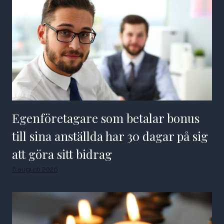
Egenföretagare som betalar bonus
till sina anställda har 30 dagar på sig
att göra sitt bidrag
8 augusti 2026