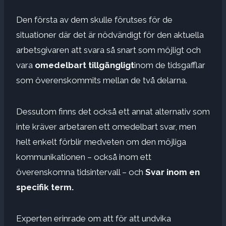
Den första av dem skulle förutses för de
situationer där det är nödvändigt för den aktuella
arbetsgivaren att svara så snart som möjligt och
vara
omedelbart tillgängligt
inom de tidsgafflar
som överenskommits mellan de två delarna.
Dessutom finns det också ett annat alternativ som
inte kräver arbetaren ett omedelbart svar, men
helt enkelt förblir medveten om den möjliga
kommunikationen – också inom ett
överenskomna tidsintervall – och
Svar inom en
specifik term.
Experten erinrade om att för att undvika