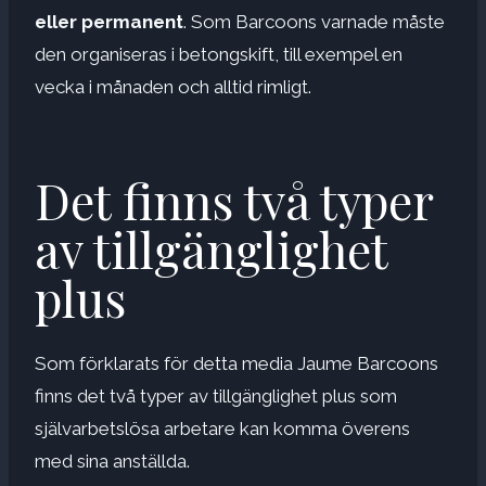
eller permanent
. Som Barcoons varnade måste
den organiseras i betongskift, till exempel en
vecka i månaden och alltid rimligt.
Det finns två typer
av tillgänglighet
plus
Som förklarats för detta media Jaume Barcoons
finns det två typer av tillgänglighet plus som
självarbetslösa arbetare kan komma överens
med sina anställda.