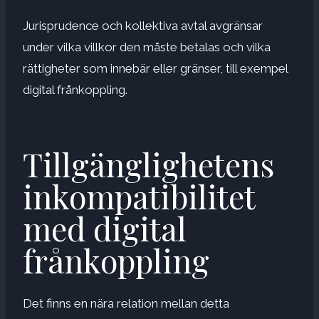
Jurisprudence och kollektiva avtal avgränsar
under vilka villkor den måste betalas och vilka
rättigheter som innebär eller gränser, till exempel
digital frånkoppling.
Tillgänglighetens
inkompatibilitet
med digital
frånkoppling
Det finns en nära relation mellan detta