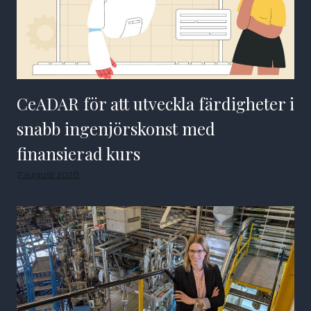
CeADAR för att utveckla färdigheter i
snabb ingenjörskonst med
finansierad kurs
7 augusti 2026