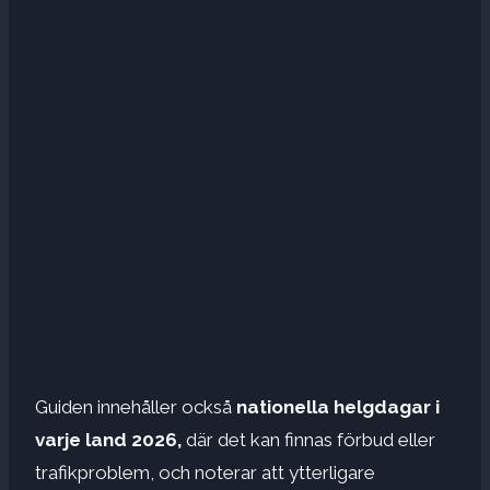
Guiden innehåller också
nationella helgdagar i
varje land 2026,
där det kan finnas förbud eller
trafikproblem, och noterar att ytterligare