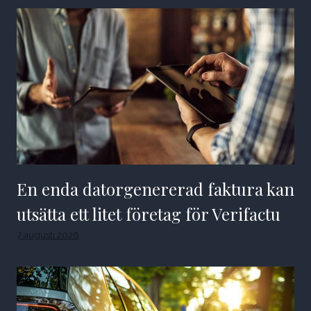
En enda datorgenererad faktura kan
utsätta ett litet företag för Verifactu
7 augusti 2026