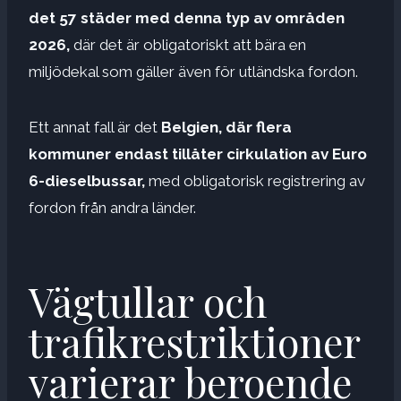
det 57 städer med denna typ av områden
2026,
där det är obligatoriskt att bära en
miljödekal som gäller även för utländska fordon.
Ett annat fall är det
Belgien, där flera
kommuner endast tillåter cirkulation av Euro
6-dieselbussar,
med obligatorisk registrering av
fordon från andra länder.
Vägtullar och
trafikrestriktioner
varierar beroende