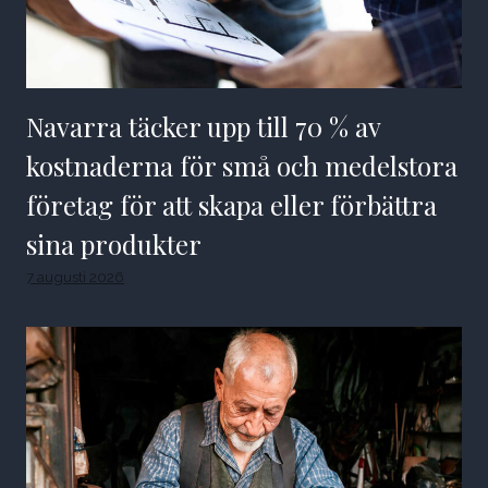
Navarra täcker upp till 70 % av
kostnaderna för små och medelstora
företag för att skapa eller förbättra
sina produkter
7 augusti 2026