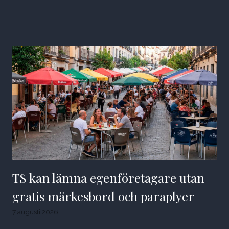
TS kan lämna egenföretagare utan
gratis märkesbord och paraplyer
7 augusti 2026