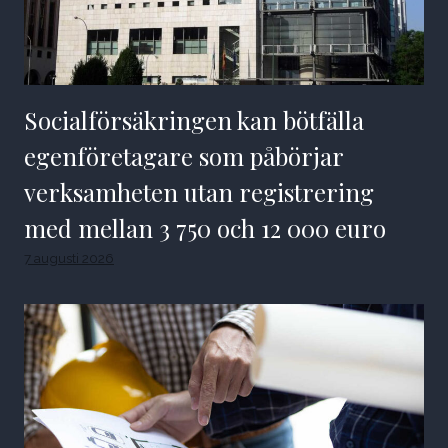
Socialförsäkringen kan bötfälla
egenföretagare som påbörjar
verksamheten utan registrering
med mellan 3 750 och 12 000 euro
7 augusti 2026