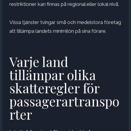
restriktioner kan finnas på regional eller lokal nivå.
Vissa tjänster tvingar små och medelstora företag
att tillämpa landets minimilön på sina förare.
Varje land
tillämpar olika
skatteregler för
passagerartranspo
rter