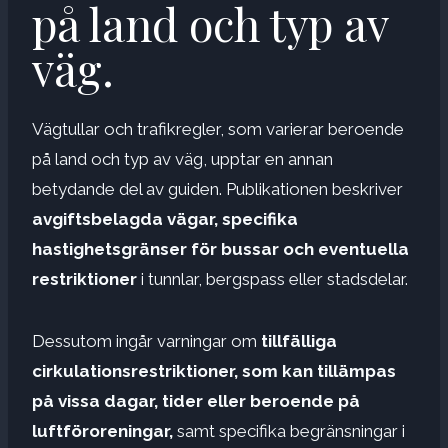
på land och typ av
väg.
Vägtullar och trafikregler, som varierar beroende
på land och typ av väg, upptar en annan
betydande del av guiden. Publikationen beskriver
avgiftsbelagda vägar, specifika
hastighetsgränser för bussar och eventuella
restriktioner
i tunnlar, bergspass eller stadsdelar.
Dessutom ingår varningar om
tillfälliga
cirkulationsrestriktioner, som kan tillämpas
på vissa dagar, tider eller beroende på
luftföroreningar,
samt specifika begränsningar i