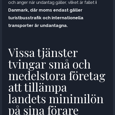
och anger när undantag gäller, vilket är fallet
i
Danmark, där moms endast gäller
turistbusstrafik och internationella
transporter är undantagna.
Vissa tjänster
tvingar små och
medelstora företag
att tillämpa
landets minimilön
på sina förare