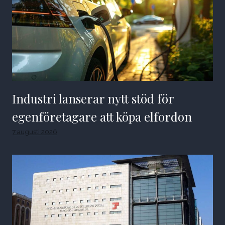
Industri lanserar nytt stöd för
egenföretagare att köpa elfordon
7 augusti 2026