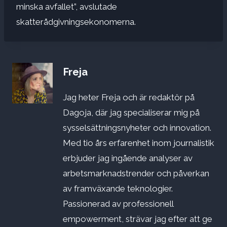
minska avfallet”, avslutade
skatterådgivningsekonomerna.
Freja
Jag heter Freja och är redaktör på
Dagoja, där jag specialiserar mig på
sysselsättningsnyheter och innovation.
Med tio års erfarenhet inom journalistik
erbjuder jag ingående analyser av
arbetsmarknadstrender och påverkan
av framväxande teknologier.
Passionerad av professionell
empowerment, strävar jag efter att ge