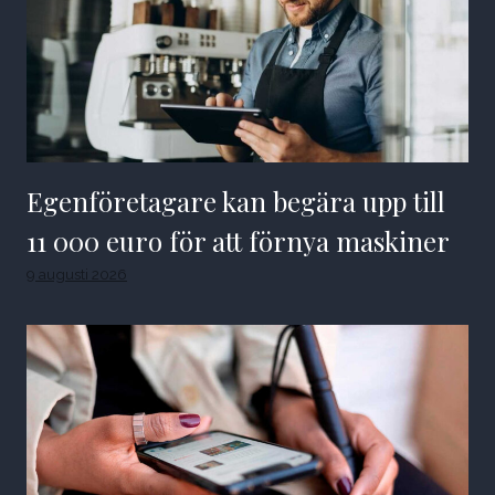
Egenföretagare kan begära upp till
11 000 euro för att förnya maskiner
9 augusti 2026