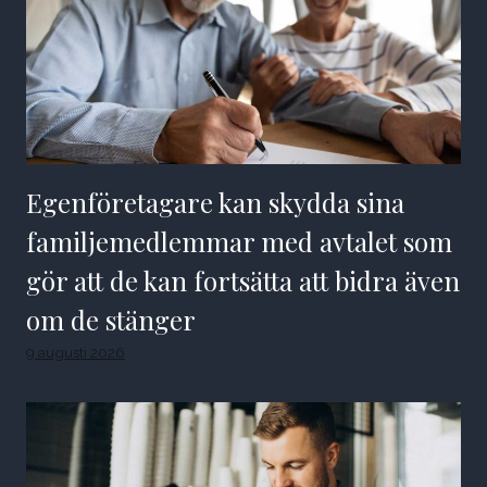
Egenföretagare kan skydda sina
familjemedlemmar med avtalet som
gör att de kan fortsätta att bidra även
om de stänger
9 augusti 2026