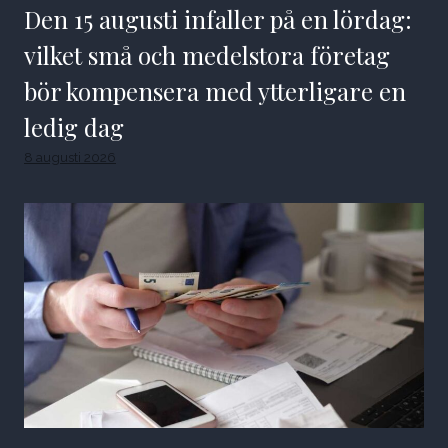
Den 15 augusti infaller på en lördag:
vilket små och medelstora företag
bör kompensera med ytterligare en
ledig dag
8 augusti 2026