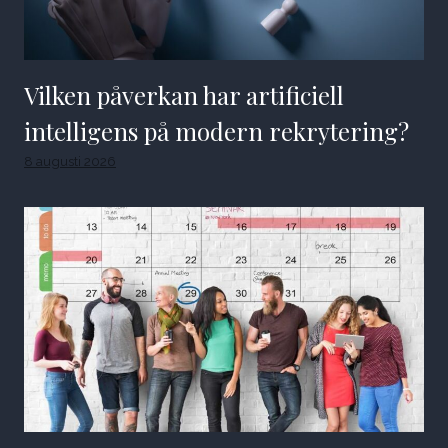
Vilken påverkan har artificiell
intelligens på modern rekrytering?
8 augusti 2026