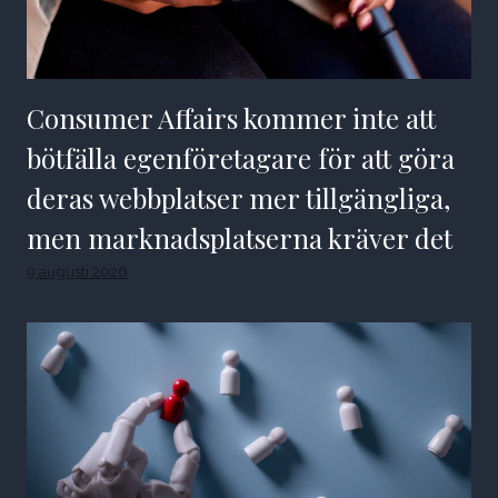
Consumer Affairs kommer inte att
bötfälla egenföretagare för att göra
deras webbplatser mer tillgängliga,
men marknadsplatserna kräver det
9 augusti 2026