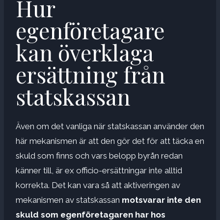
Hur
egenföretagare
kan överklaga
ersättning från
statskassan
Även om det vanliga när statskassan använder den
här mekanismen är att den gör det för att täcka en
skuld som finns och vars belopp byrån redan
känner till, är ex officio-ersättningar inte alltid
korrekta. Det kan vara så att aktiveringen av
mekanismen av statskassan
motsvarar inte den
skuld som egenföretagaren har hos