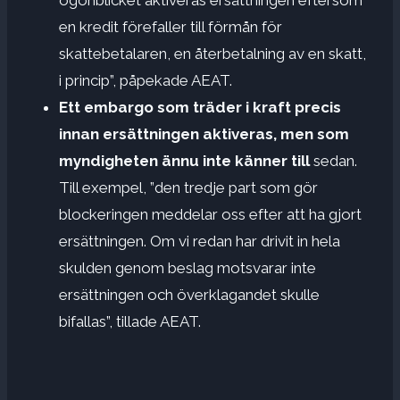
en kredit förefaller till förmån för
skattebetalaren, en återbetalning av en skatt,
i princip”, påpekade AEAT.
Ett embargo som träder i kraft precis
innan ersättningen aktiveras, men som
myndigheten ännu inte känner till
sedan.
Till exempel, ”den tredje part som gör
blockeringen meddelar oss efter att ha gjort
ersättningen. Om vi ​​redan har drivit in hela
skulden genom beslag motsvarar inte
ersättningen och överklagandet skulle
bifallas”, tillade AEAT.