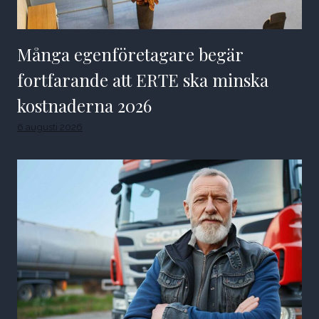
Många egenföretagare begär
fortfarande att ERTE ska minska
kostnaderna 2026
6 augusti 2026