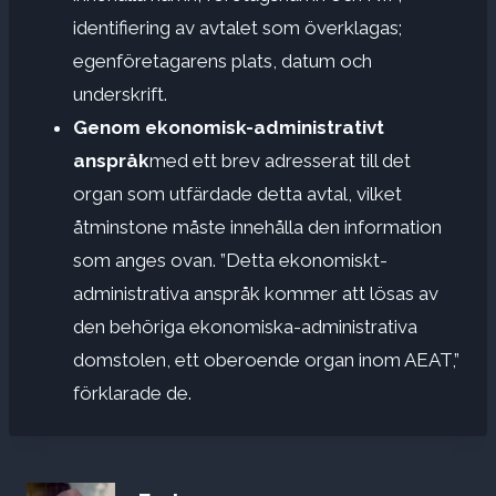
identifiering av avtalet som överklagas;
egenföretagarens plats, datum och
underskrift.
Genom ekonomisk-administrativt
anspråk
med ett brev adresserat till det
organ som utfärdade detta avtal, vilket
åtminstone måste innehålla den information
som anges ovan. ”Detta ekonomiskt-
administrativa anspråk kommer att lösas av
den behöriga ekonomiska-administrativa
domstolen, ett oberoende organ inom AEAT,”
förklarade de.