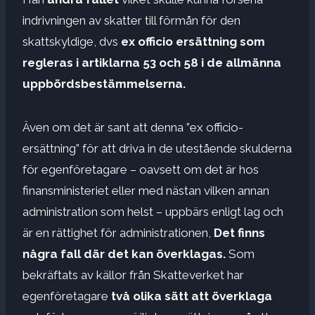
indrivningen av skatter till förmån för den
skattskyldige, dvs
ex officio ersättning som
regleras i artiklarna 53 och 58 i de allmänna
uppbördsbestämmelserna.
Även om det är sant att denna ”ex officio-
ersättning” för att driva in de utestående skulderna
för egenföretagare – oavsett om det är hos
finansministeriet eller med nästan vilken annan
administration som helst – uppbärs enligt lag och
är en rättighet för administrationen,
Det finns
några fall där det kan överklagas.
Som
bekräftats av källor från Skatteverket har
egenföretagare
två olika sätt att överklaga