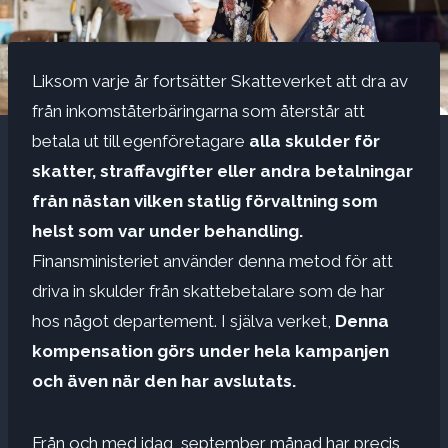
Liksom varje år fortsätter Skatteverket att dra av
från inkomståterbäringarna som återstår att
betala ut till egenföretagare
alla skulder för
skatter, straffavgifter eller andra betalningar
från nästan vilken statlig förvaltning som
helst som var under behandling.
Finansministeriet använder denna metod för att
driva in skulder från skattebetalare som de har
hos något departement. I själva verket,
Denna
kompensation görs under hela kampanjen
och även när den har avslutats.
Från och med idag, september månad har precis