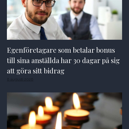
Egenföretagare som betalar bonus
till sina anställda har 30 dagar på sig
att göra sitt bidrag
8 augusti 2026