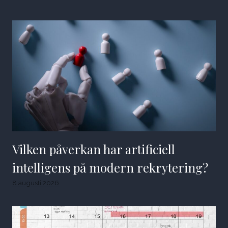
Vilken påverkan har artificiell
intelligens på modern rekrytering?
8 augusti 2026