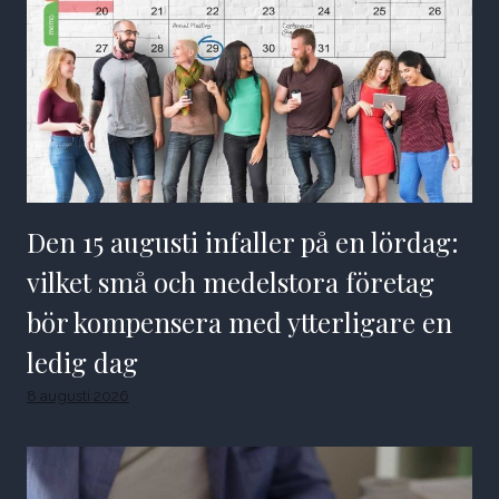
Den 15 augusti infaller på en lördag:
vilket små och medelstora företag
bör kompensera med ytterligare en
ledig dag
8 augusti 2026